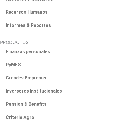
Recursos Humanos
Informes & Reportes
PRODUCTOS
Finanzas personales
PyMES
Grandes Empresas
Inversores Institucionales
Pension & Benefits
Criteria Agro