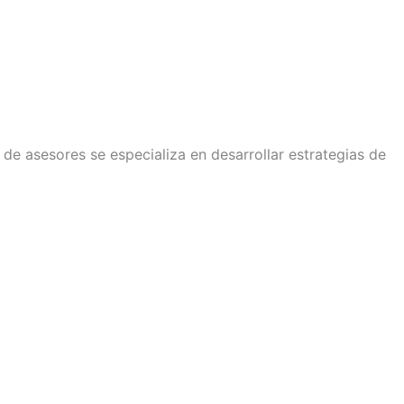
e asesores se especializa en desarrollar estrategias de