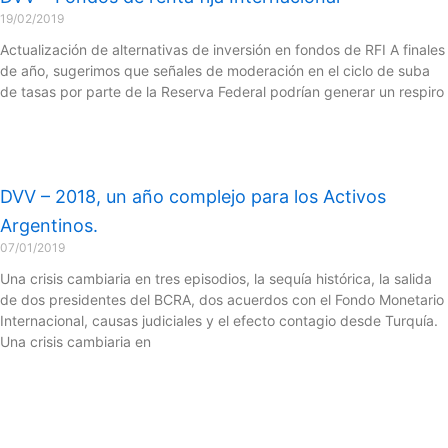
19/02/2019
Actualización de alternativas de inversión en fondos de RFI A finales
de año, sugerimos que señales de moderación en el ciclo de suba
de tasas por parte de la Reserva Federal podrían generar un respiro
DVV – 2018, un año complejo para los Activos
Argentinos.
07/01/2019
Una crisis cambiaria en tres episodios, la sequía histórica, la salida
de dos presidentes del BCRA, dos acuerdos con el Fondo Monetario
Internacional, causas judiciales y el efecto contagio desde Turquía.
Una crisis cambiaria en