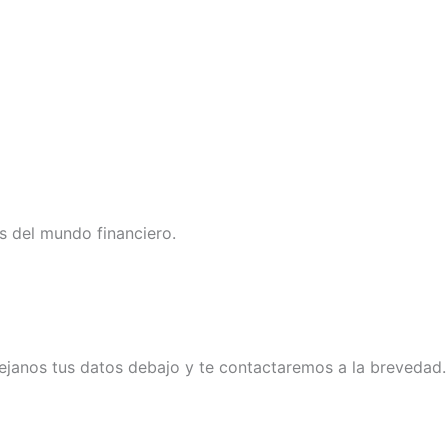
s del mundo financiero.
ejanos tus datos debajo y te contactaremos a la brevedad.