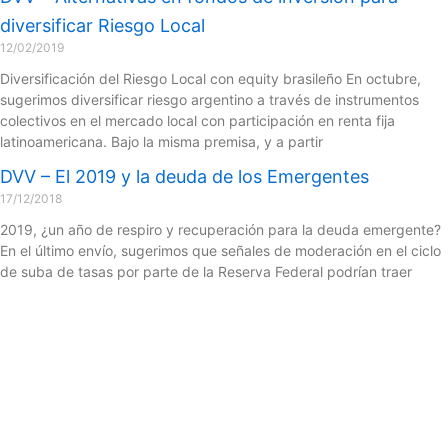
diversificar Riesgo Local
12/02/2019
Diversificación del Riesgo Local con equity brasileño En octubre,
sugerimos diversificar riesgo argentino a través de instrumentos
colectivos en el mercado local con participación en renta fija
latinoamericana. Bajo la misma premisa, y a partir
DVV – El 2019 y la deuda de los Emergentes
17/12/2018
2019, ¿un año de respiro y recuperación para la deuda emergente?
En el último envío, sugerimos que señales de moderación en el ciclo
de suba de tasas por parte de la Reserva Federal podrían traer