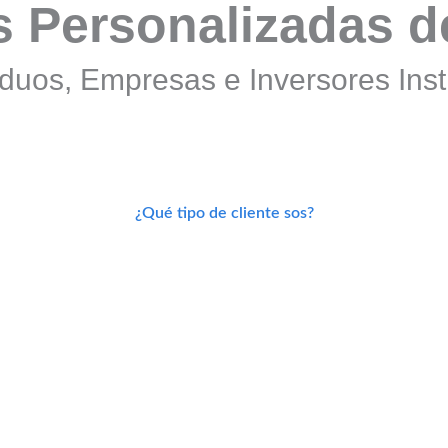
s Personalizadas d
iduos, Empresas e Inversores Inst
¿Qué tipo de cliente sos?