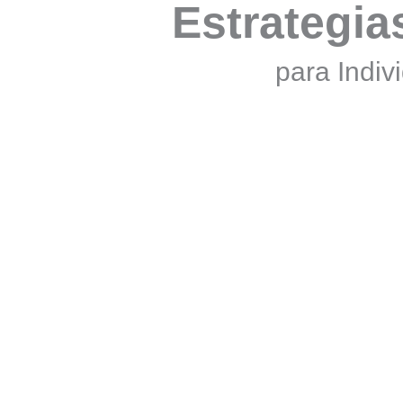
Estrategia
para Indiv