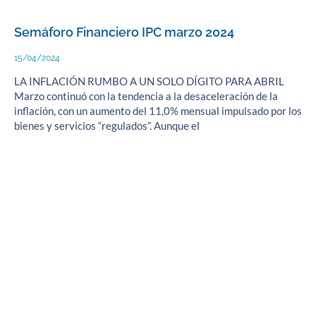
Semáforo Financiero IPC marzo 2024
15/04/2024
LA INFLACIÓN RUMBO A UN SOLO DÍGITO PARA ABRIL
Marzo continuó con la tendencia a la desaceleración de la
inflación, con un aumento del 11,0% mensual impulsado por los
bienes y servicios “regulados”. Aunque el