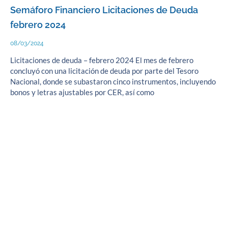
Semáforo Financiero Licitaciones de Deuda
febrero 2024
08/03/2024
Licitaciones de deuda – febrero 2024 El mes de febrero
concluyó con una licitación de deuda por parte del Tesoro
Nacional, donde se subastaron cinco instrumentos, incluyendo
bonos y letras ajustables por CER, así como