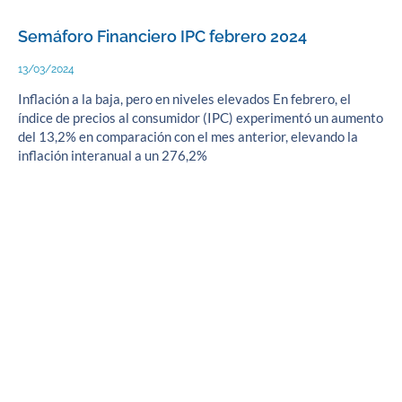
Semáforo Financiero IPC febrero 2024
13/03/2024
Inflación a la baja, pero en niveles elevados En febrero, el
índice de precios al consumidor (IPC) experimentó un aumento
del 13,2% en comparación con el mes anterior, elevando la
inflación interanual a un 276,2%