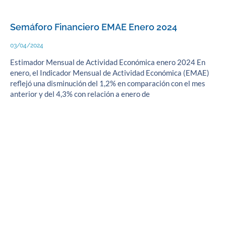
Semáforo Financiero EMAE Enero 2024
03/04/2024
Estimador Mensual de Actividad Económica enero 2024 En
enero, el Indicador Mensual de Actividad Económica (EMAE)
reflejó una disminución del 1,2% en comparación con el mes
anterior y del 4,3% con relación a enero de