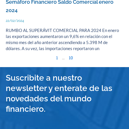
Semáforo Financiero Saldo Comercial enero
2024
22/02/2024
RUMBO AL SUPERÁVIT COMERCIAL PARA 2024 En enero
las exportaciones aumentaron un 9,6% en relación con el
mismo mes del año anterior ascendiendo a 5.398 M de
dólares. A su vez, las importaciones reportaron un
1
…
10
Suscribite a nuestro
newsletter y enterate de las
novedades del mundo
financiero.