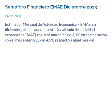
Semáforo Financiero EMAE Diciembre 2023
23/02/2024
Estimador Mensual de Actividad Económica – EMAE En
diciembre, el indicador desestacionalizado de actividad
económica (EMAE) registró una caída de 3,1% en comparación
con el mes anterior, y del 4,5% respecto a igual mes del