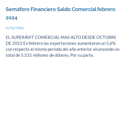
Semáforo Financiero Saldo Comercial febrero
2024
21/03/2024
EL SUPERÁVIT COMERCIAL MAS ALTO DESDE OCTUBRE
DE 2022 En febrero las exportaciones aumentaron un 5,6%
con respecto al mismo período del año anterior alcanzando un
total de 5.531 millones de dólares. Por su parte,