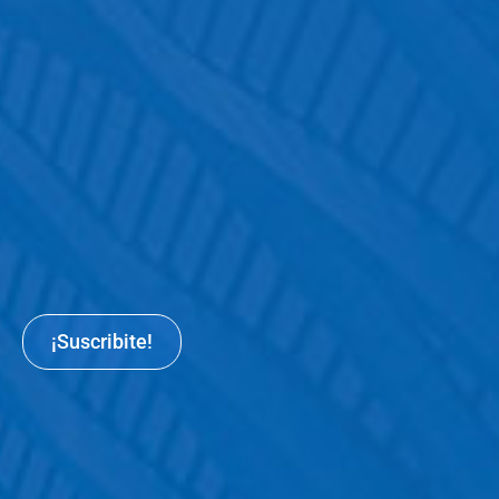
¡Suscribite!