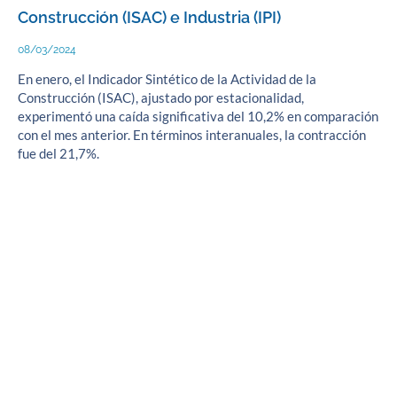
Construcción (ISAC) e Industria (IPI)
08/03/2024
En enero, el Indicador Sintético de la Actividad de la
Construcción (ISAC), ajustado por estacionalidad,
experimentó una caída significativa del 10,2% en comparación
con el mes anterior. En términos interanuales, la contracción
fue del 21,7%.