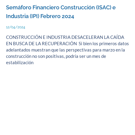
Semáforo Financiero Construcción (ISAC) e
Industria (IPI) Febrero 2024
12/04/2024
CONSTRUCCIÓN E INDUSTRIA DESACELERAN LA CAÍDA
EN BUSCA DE LA RECUPERACIÓN Si bien los primeros datos
adelantados muestran que las perspectivas para marzo en la
construcción no son positivas, podría ser un mes de
estabilización