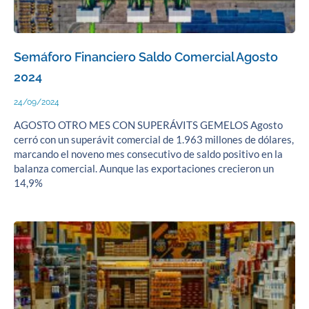
Semáforo Financiero Saldo Comercial Agosto
2024
24/09/2024
AGOSTO OTRO MES CON SUPERÁVITS GEMELOS Agosto
cerró con un superávit comercial de 1.963 millones de dólares,
marcando el noveno mes consecutivo de saldo positivo en la
balanza comercial. Aunque las exportaciones crecieron un
14,9%