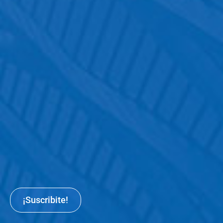
¡Suscribite!