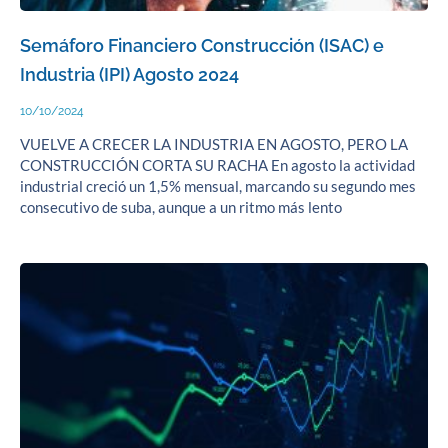
Semáforo Financiero Construcción (ISAC) e
Industria (IPI) Agosto 2024
10/10/2024
VUELVE A CRECER LA INDUSTRIA EN AGOSTO, PERO LA
CONSTRUCCIÓN CORTA SU RACHA En agosto la actividad
industrial creció un 1,5% mensual, marcando su segundo mes
consecutivo de suba, aunque a un ritmo más lento