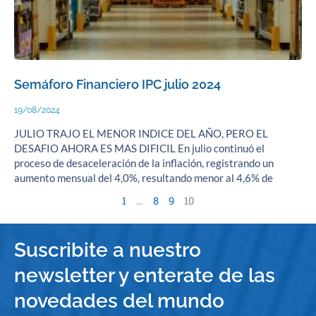
Semáforo Financiero IPC julio 2024
19/08/2024
JULIO TRAJO EL MENOR INDICE DEL AÑO, PERO EL
DESAFIO AHORA ES MAS DIFICIL En julio continuó el
proceso de desaceleración de la inflación, registrando un
aumento mensual del 4,0%, resultando menor al 4,6% de
1
…
8
9
10
Suscribite a nuestro
newsletter y enterate de las
novedades del mundo