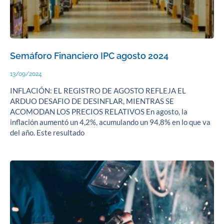
Semáforo Financiero IPC agosto 2024
13/09/2024
INFLACIÓN: EL REGISTRO DE AGOSTO REFLEJA EL
ARDUO DESAFIO DE DESINFLAR, MIENTRAS SE
ACOMODAN LOS PRECIOS RELATIVOS En agosto, la
inflación aumentó un 4,2%, acumulando un 94,8% en lo que va
del año. Este resultado