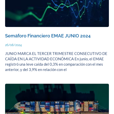
Semáforo Financiero EMAE JUNIO 2024
26/08/2024
JUNIO MARCA EL TERCER TRIMESTRE CONSECUTIVO DE
CAÍDA EN LA ACTIVIDAD ECONÓMICA En junio, el EMAE
registró una leve caída del 0,3% en comparación con el mes
anterior, y del 3,9% en relación con el