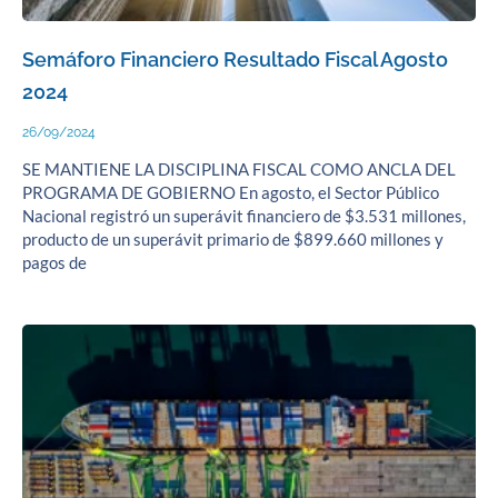
Semáforo Financiero Resultado Fiscal Agosto
2024
26/09/2024
SE MANTIENE LA DISCIPLINA FISCAL COMO ANCLA DEL
PROGRAMA DE GOBIERNO En agosto, el Sector Público
Nacional registró un superávit financiero de $3.531 millones,
producto de un superávit primario de $899.660 millones y
pagos de