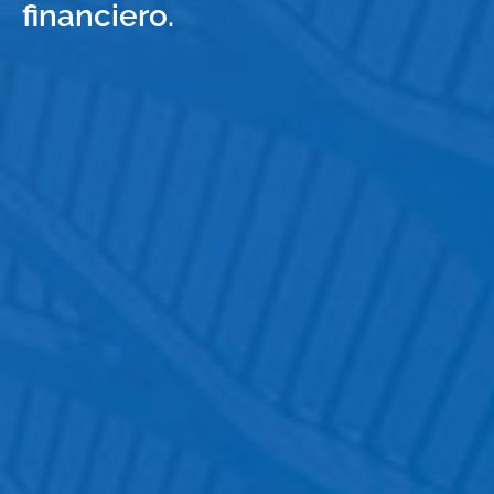
financiero.