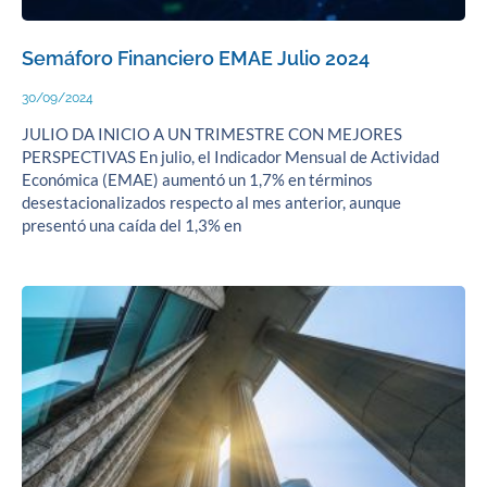
Semáforo Financiero EMAE Julio 2024
30/09/2024
JULIO DA INICIO A UN TRIMESTRE CON MEJORES
PERSPECTIVAS En julio, el Indicador Mensual de Actividad
Económica (EMAE) aumentó un 1,7% en términos
desestacionalizados respecto al mes anterior, aunque
presentó una caída del 1,3% en