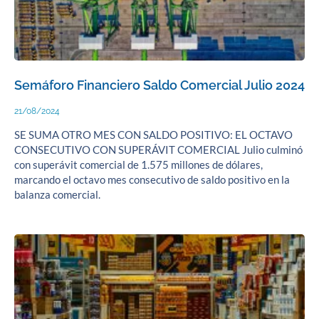
Semáforo Financiero Saldo Comercial Julio 2024
21/08/2024
SE SUMA OTRO MES CON SALDO POSITIVO: EL OCTAVO
CONSECUTIVO CON SUPERÁVIT COMERCIAL Julio culminó
con superávit comercial de 1.575 millones de dólares,
marcando el octavo mes consecutivo de saldo positivo en la
balanza comercial.