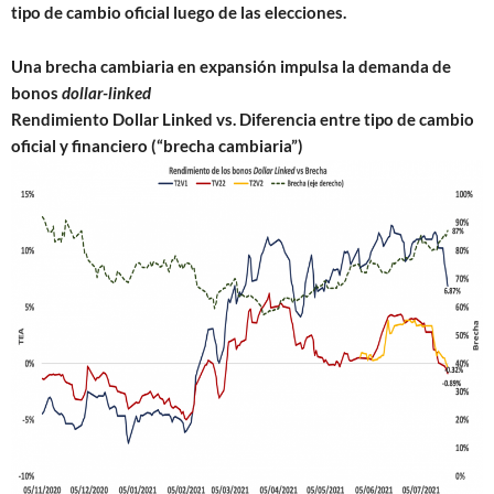
tipo de cambio oficial luego de las elecciones.
Una brecha cambiaria en expansión impulsa la demanda de
bonos
dollar-linked
Rendimiento Dollar Linked vs. Diferencia entre tipo de cambio
oficial y financiero (“brecha cambiaria”)