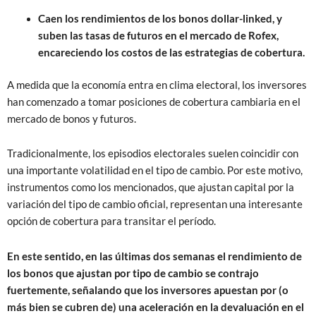
Caen los rendimientos de los bonos dollar-linked, y
suben las tasas de futuros en el mercado de Rofex,
encareciendo los costos de las estrategias de cobertura.
A medida que la economía entra en clima electoral, los inversores
han comenzado a tomar posiciones de cobertura cambiaria en el
mercado de bonos y futuros.
Tradicionalmente, los episodios electorales suelen coincidir con
una importante volatilidad en el tipo de cambio. Por este motivo,
instrumentos como los mencionados, que ajustan capital por la
variación del tipo de cambio oficial, representan una interesante
opción de cobertura para transitar el período.
En este sentido, en las últimas dos semanas el rendimiento de
los bonos que ajustan por tipo de cambio se contrajo
fuertemente, señalando que los inversores apuestan por (o
más bien se cubren de) una aceleración en la devaluación en el