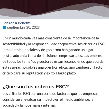
Pension & Benefits
septiembre 20, 2023
En un mundo cada vez más consciente de la importancia de la
sostenibilidad y la responsabilidad corporativa, los criterios ESG
(ambientales, sociales y de gobierno) han ganado un lugar
destacado en la toma de decisiones empresariales. Las empresas
de todos los tamaños y sectores están reconociendo que abordar
estas áreas no solo es una cuestión ética, sino también un factor
crítico para su reputación y éxito a largo plazo.
¿Qué son los criterios ESG?
Los criterios ESG son una serie de factores que las empresas
consideran al evaluar su impacto en el medio ambiente, la
sociedad y la gobernanza interna: