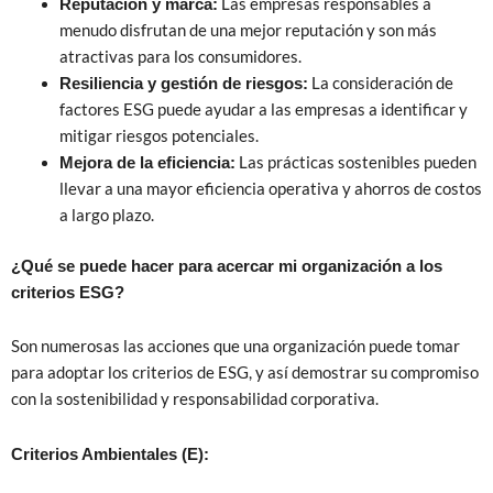
Las empresas responsables a
Reputación y marca:
menudo disfrutan de una mejor reputación y son más
atractivas para los consumidores.
La consideración de
Resiliencia y gestión de riesgos:
factores ESG puede ayudar a las empresas a identificar y
mitigar riesgos potenciales.
Las prácticas sostenibles pueden
Mejora de la eficiencia:
llevar a una mayor eficiencia operativa y ahorros de costos
a largo plazo.
¿Qué se puede hacer para acercar mi organización a los
criterios ESG?
Son numerosas las acciones que una organización puede tomar
para adoptar los criterios de ESG, y así demostrar su compromiso
con la sostenibilidad y responsabilidad corporativa.
Criterios Ambientales (E):