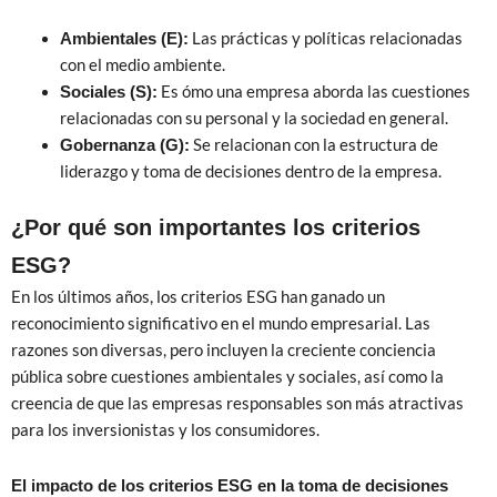
Las prácticas y políticas relacionadas
Ambientales (E):
con el medio ambiente.
Es ómo una empresa aborda las cuestiones
Sociales (S):
relacionadas con su personal y la sociedad en general.
Se relacionan con la estructura de
Gobernanza (G):
liderazgo y toma de decisiones dentro de la empresa.
¿Por qué son importantes los criterios
ESG?
En los últimos años, los criterios ESG han ganado un
reconocimiento significativo en el mundo empresarial. Las
razones son diversas, pero incluyen la creciente conciencia
pública sobre cuestiones ambientales y sociales, así como la
creencia de que las empresas responsables son más atractivas
para los inversionistas y los consumidores.
El impacto de los criterios ESG en la toma de decisiones