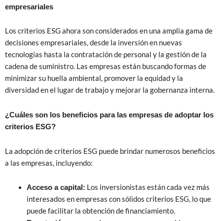
empresariales
Los criterios ESG ahora son considerados en una amplia gama de
decisiones empresariales, desde la inversión en nuevas
tecnologías hasta la contratación de personal y la gestión de la
cadena de suministro. Las empresas están buscando formas de
minimizar su huella ambiental, promover la equidad y la
diversidad en el lugar de trabajo y mejorar la gobernanza interna.
¿Cuáles son los beneficios para las empresas de adoptar los
criterios ESG?
La adopción de criterios ESG puede brindar numerosos beneficios
a las empresas, incluyendo:
Los inversionistas están cada vez más
Acceso a capital:
interesados en empresas con sólidos criterios ESG, lo que
puede facilitar la obtención de financiamiento.