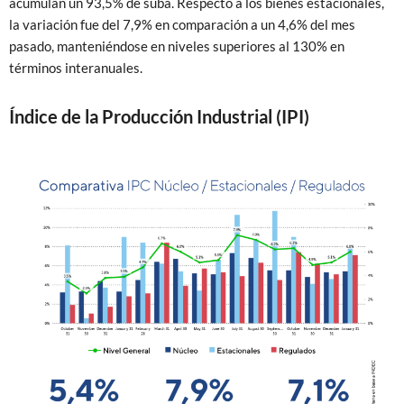
acumulan un 93,5% de suba. Respecto a los bienes estacionales,
la variación fue del 7,9% en comparación a un 4,6% del mes
pasado, manteniéndose en niveles superiores al 130% en
términos interanuales.
Índice de la Producción Industrial (IPI)