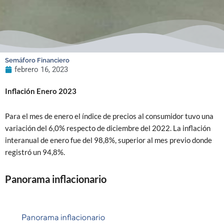
Semáforo Financiero
febrero 16, 2023
Inflación Enero 2023
Para el mes de enero el índice de precios al consumidor tuvo una
variación del 6,0% respecto de diciembre del 2022. La inflación
interanual de enero fue del 98,8%, superior al mes previo donde
registró un 94,8%.
Panorama inflacionario