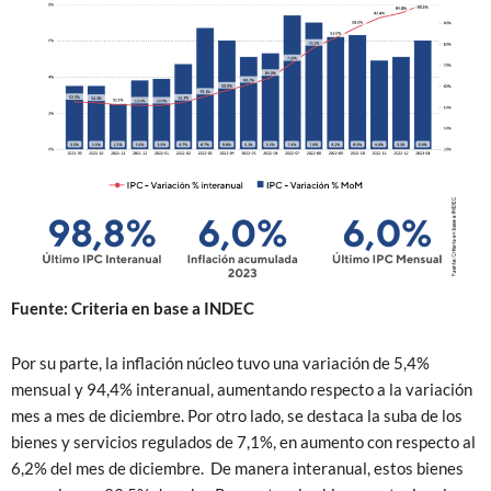
Fuente: Criteria en base a INDEC
Por su parte, la inflación núcleo tuvo una variación de 5,4%
mensual y 94,4% interanual, aumentando respecto a la variación
mes a mes de diciembre. Por otro lado, se destaca la suba de los
bienes y servicios regulados de 7,1%, en aumento con respecto al
6,2% del mes de diciembre. De manera interanual, estos bienes