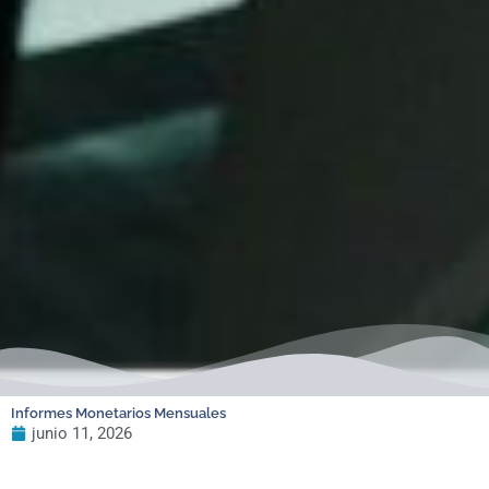
Informes Monetarios Mensuales
junio 11, 2026