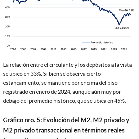
La relación entre el circulante y los depósitos a la vista
se ubicó en 33%. Si bien se observa cierto
estancamiento, se mantiene por encima del piso
registrado en enero de 2024, aunque aún muy por
debajo del promedio histórico, que se ubica en 45%.
Gráfico nro. 5: Evolución del M2, M2 privado y
M2 privado transaccional en términos reales