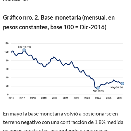
Gráfico nro. 2. Base monetaria (mensual, en
pesos constantes, base 100 = Dic-2016)
En mayo la base monetaria volvió a posicionarse en
terreno negativo con una contracción de 1,8% medida
en pesos constantes, acumulando nueve meses