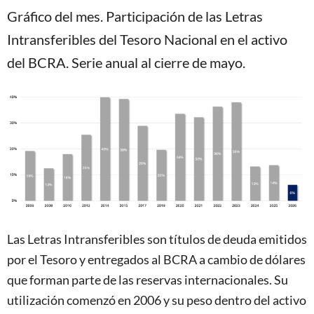
Gráfico del mes. Participación de las Letras
Intransferibles del Tesoro Nacional en el activo
del BCRA. Serie anual al cierre de mayo.
Las Letras Intransferibles son títulos de deuda emitidos
por el Tesoro y entregados al BCRA a cambio de dólares
que forman parte de las reservas internacionales. Su
utilización comenzó en 2006 y su peso dentro del activo