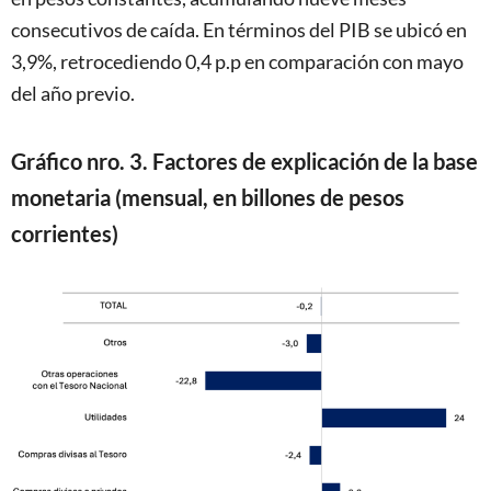
consecutivos de caída. En términos del PIB se ubicó en
3,9%, retrocediendo 0,4 p.p en comparación con mayo
del año previo.
Gráfico nro. 3. Factores de explicación de la base
monetaria (mensual, en billones de pesos
corrientes)