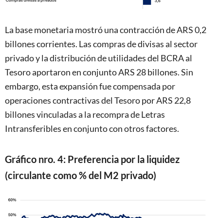
La base monetaria mostró una contracción de ARS 0,2
billones corrientes. Las compras de divisas al sector
privado y la distribución de utilidades del BCRA al
Tesoro aportaron en conjunto ARS 28 billones. Sin
embargo, esta expansión fue compensada por
operaciones contractivas del Tesoro por ARS 22,8
billones vinculadas a la recompra de Letras
Intransferibles en conjunto con otros factores.
Gráfico nro. 4: Preferencia por la liquidez
(circulante como % del M2 privado)