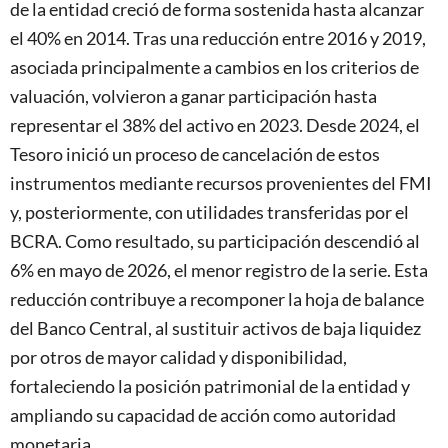
de la entidad creció de forma sostenida hasta alcanzar
el 40% en 2014. Tras una reducción entre 2016 y 2019,
asociada principalmente a cambios en los criterios de
valuación, volvieron a ganar participación hasta
representar el 38% del activo en 2023. Desde 2024, el
Tesoro inició un proceso de cancelación de estos
instrumentos mediante recursos provenientes del FMI
y, posteriormente, con utilidades transferidas por el
BCRA. Como resultado, su participación descendió al
6% en mayo de 2026, el menor registro de la serie. Esta
reducción contribuye a recomponer la hoja de balance
del Banco Central, al sustituir activos de baja liquidez
por otros de mayor calidad y disponibilidad,
fortaleciendo la posición patrimonial de la entidad y
ampliando su capacidad de acción como autoridad
monetaria.