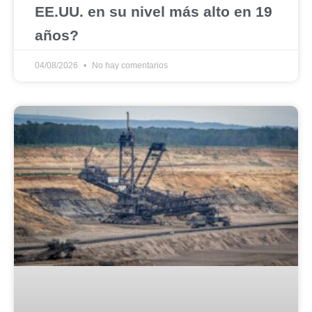
EE.UU. en su nivel más alto en 19
años?
04/08/2026
No hay comentarios