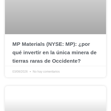
MP Materials (NYSE: MP): ¿por
qué invertir en la única minera de
tierras raras de Occidente?
03/08/2026
No hay comentarios