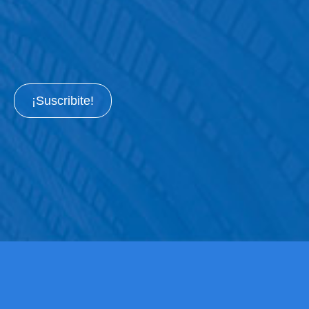
¡Suscribite!