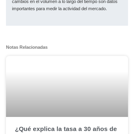
cambios en el volumen a lo largo del tiempo son datos
importantes para medir la actividad del mercado.
Notas Relacionadas
¿Qué explica la tasa a 30 años de