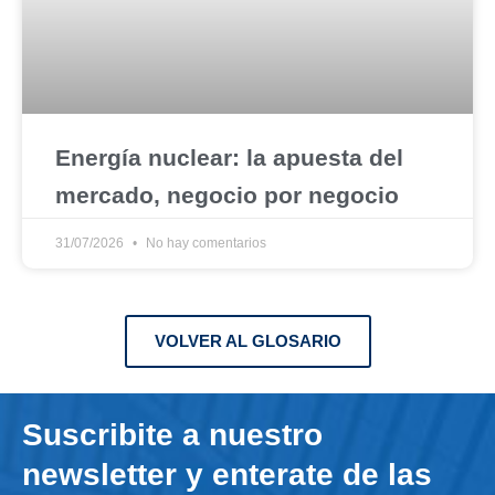
Energía nuclear: la apuesta del
mercado, negocio por negocio
31/07/2026
No hay comentarios
VOLVER AL GLOSARIO
Suscribite a nuestro
newsletter y enterate de las