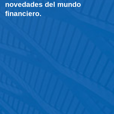
novedades del mundo
financiero.