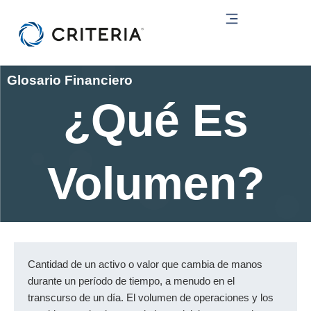
Ir
al
contenido
Glosario Financiero
¿Qué Es
Volumen?
Cantidad de un activo o valor que cambia de manos
durante un período de tiempo, a menudo en el
transcurso de un día. El volumen de operaciones y los