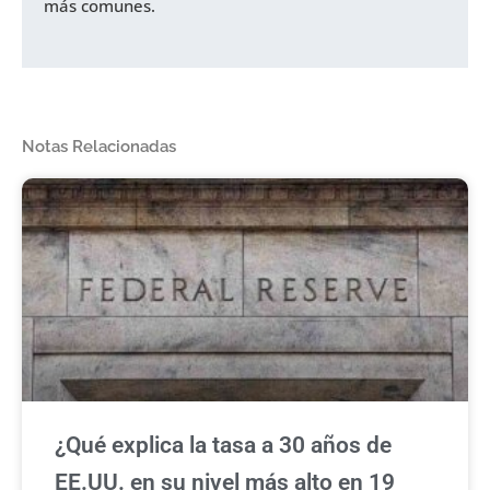
más comunes.
Notas Relacionadas
¿Qué explica la tasa a 30 años de
EE.UU. en su nivel más alto en 19