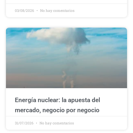
03/08/2026
No hay comentarios
Energía nuclear: la apuesta del
mercado, negocio por negocio
31/07/2026
No hay comentarios