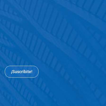
¡Suscribite!