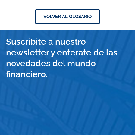
VOLVER AL GLOSARIO
Suscribite a nuestro
newsletter y enterate de las
novedades del mundo
financiero.