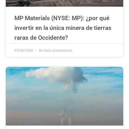
MP Materials (NYSE: MP): ¿por qué
invertir en la única minera de tierras
raras de Occidente?
03/08/2026
No hay comentarios