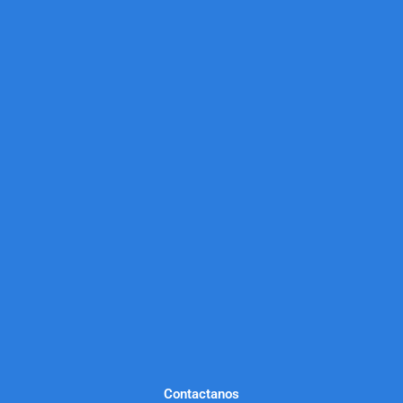
Contactanos