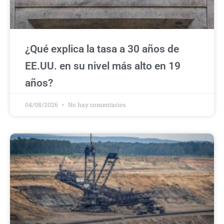
¿Qué explica la tasa a 30 años de
EE.UU. en su nivel más alto en 19
años?
04/08/2026
No hay comentarios