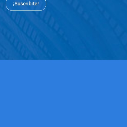
¡Suscribite!