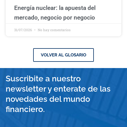
Energía nuclear: la apuesta del
mercado, negocio por negocio
31/07/2026
No hay comentarios
VOLVER AL GLOSARIO
Suscribite a nuestro
newsletter y enterate de las
novedades del mundo
financiero.