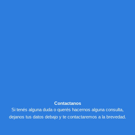
Contactanos
Si tenés alguna duda o querés hacernos alguna consulta,
dejanos tus datos debajo y te contactaremos a la brevedad.