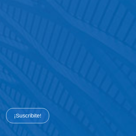
¡Suscribite!