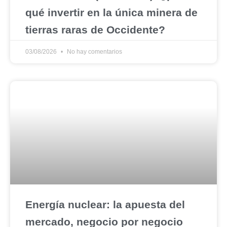
qué invertir en la única minera de
tierras raras de Occidente?
03/08/2026
No hay comentarios
Energía nuclear: la apuesta del
mercado, negocio por negocio