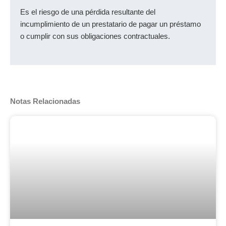
Es el riesgo de una pérdida resultante del
incumplimiento de un prestatario de pagar un préstamo
o cumplir con sus obligaciones contractuales.
Notas Relacionadas