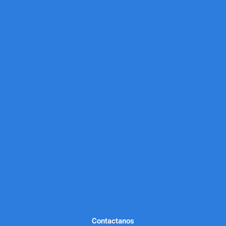
Contactanos