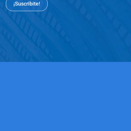
¡Suscribite!