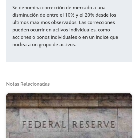
Se denomina corrección de mercado a una
disminución de entre el 10% y el 20% desde los
últimos máximos observados. Las correcciones
pueden ocurrir en activos individuales, como
acciones o bonos individuales o en un índice que
nuclea a un grupo de activos.
Notas Relacionadas