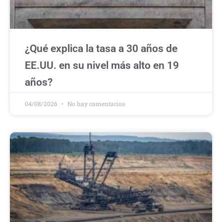
¿Qué explica la tasa a 30 años de
EE.UU. en su nivel más alto en 19
años?
04/08/2026
No hay comentarios