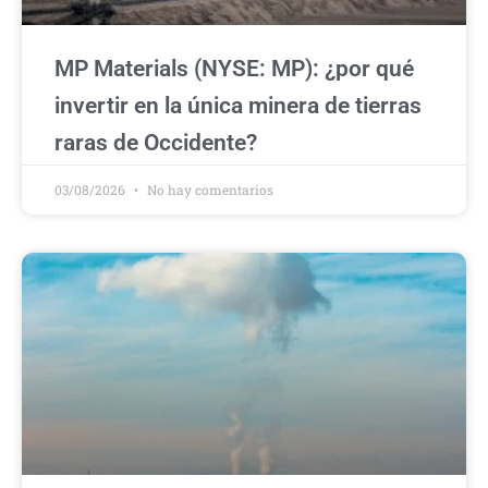
MP Materials (NYSE: MP): ¿por qué
invertir en la única minera de tierras
raras de Occidente?
03/08/2026
No hay comentarios