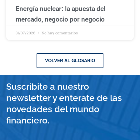
Energía nuclear: la apuesta del
mercado, negocio por negocio
31/07/2026
No hay comentarios
VOLVER AL GLOSARIO
Suscribite a nuestro
newsletter y enterate de las
novedades del mundo
financiero.