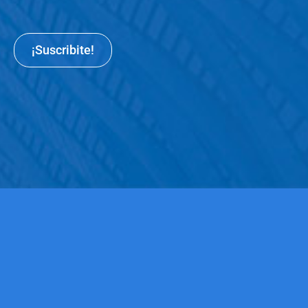
¡Suscribite!