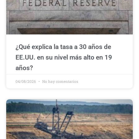
¿Qué explica la tasa a 30 años de
EE.UU. en su nivel más alto en 19
años?
04/08/2026
No hay comentarios