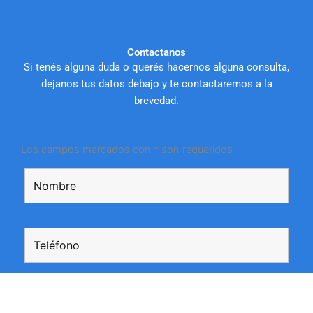
Contactanos
Si tenés alguna duda o querés hacernos alguna consulta,
dejanos tus datos debajo y te contactaremos a la
brevedad.
Los campos marcados con * son requeridos