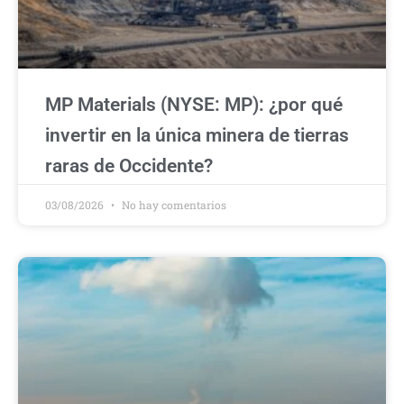
MP Materials (NYSE: MP): ¿por qué
invertir en la única minera de tierras
raras de Occidente?
03/08/2026
No hay comentarios