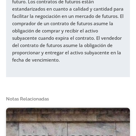
futuro. Los contratos de futuros están
estandarizados en cuanto a calidad y cantidad para
facilitar la negociación en un mercado de futuros. El
comprador de un contrato de futuros asume la
obligación de comprar y recibir el activo
subyacente cuando expira el contrato. El vendedor
del contrato de futuros asume la obligación de
proporcionar y entregar el activo subyacente en la
fecha de vencimiento.
Notas Relacionadas