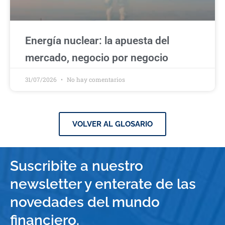
Energía nuclear: la apuesta del
mercado, negocio por negocio
31/07/2026
No hay comentarios
VOLVER AL GLOSARIO
Suscribite a nuestro
newsletter y enterate de las
novedades del mundo
financiero.