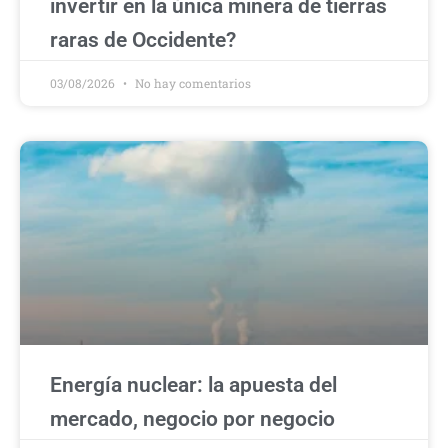
invertir en la única minera de tierras
raras de Occidente?
03/08/2026
No hay comentarios
Energía nuclear: la apuesta del
mercado, negocio por negocio