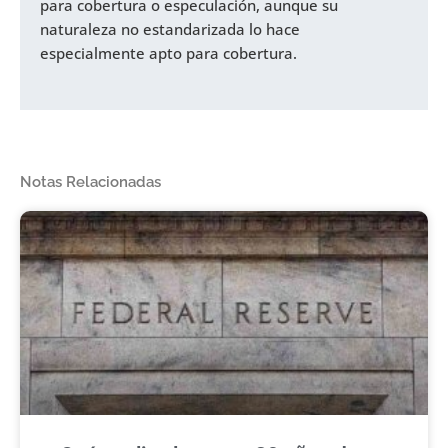
para cobertura o especulación, aunque su
naturaleza no estandarizada lo hace
especialmente apto para cobertura.
Notas Relacionadas