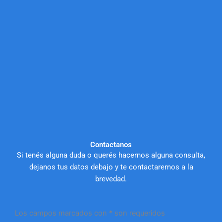
Contactanos
Si tenés alguna duda o querés hacernos alguna consulta,
dejanos tus datos debajo y te contactaremos a la
brevedad.
Los campos marcados con * son requeridos