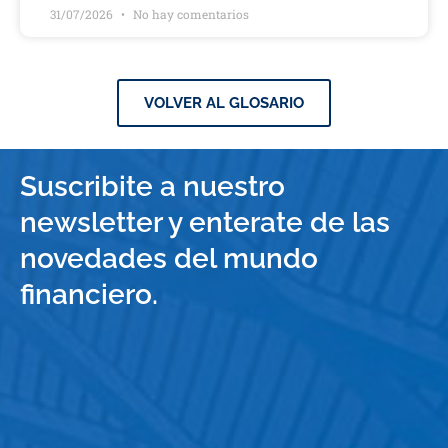
31/07/2026
No hay comentarios
VOLVER AL GLOSARIO
Suscribite a nuestro
newsletter y enterate de las
novedades del mundo
financiero.