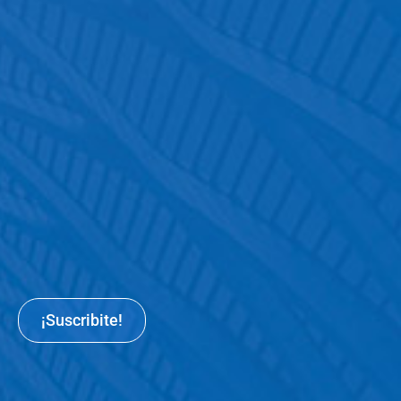
¡Suscribite!