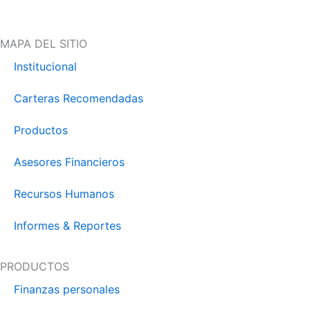
MAPA DEL SITIO
Institucional
Carteras Recomendadas
Productos
Asesores Financieros
Recursos Humanos
Informes & Reportes
PRODUCTOS
Finanzas personales