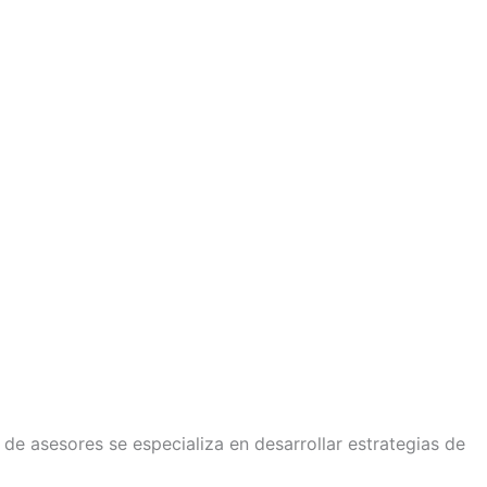
e asesores se especializa en desarrollar estrategias de