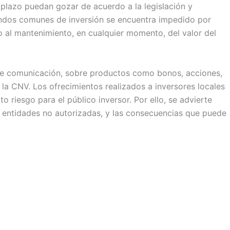
a plazo puedan gozar de acuerdo a la legislación y
fondos comunes de inversión se encuentra impedido por
 al mantenimiento, en cualquier momento, del valor del
s de comunicación, sobre productos como bonos, acciones,
 la CNV. Los ofrecimientos realizados a inversores locales
 riesgo para el público inversor. Por ello, se advierte
e entidades no autorizadas, y las consecuencias que puede