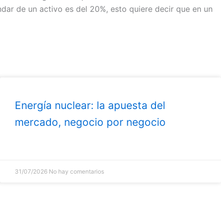
dar de un activo es del 20%, esto quiere decir que en un
Energía nuclear: la apuesta del
mercado, negocio por negocio
31/07/2026
No hay comentarios