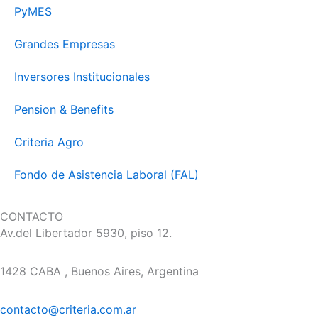
PyMES
Grandes Empresas
Inversores Institucionales
Pension & Benefits
Criteria Agro
Fondo de Asistencia Laboral (FAL)
CONTACTO
Av.del Libertador 5930, piso 12.
1428 CABA , Buenos Aires, Argentina
contacto@criteria.com.ar