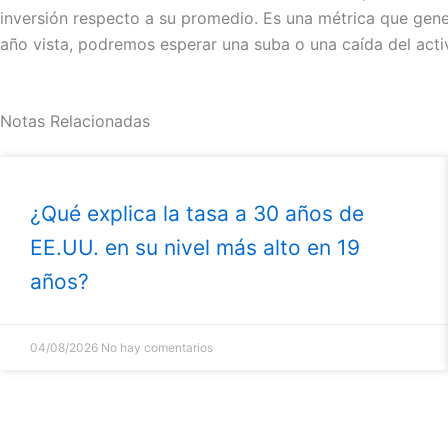
inversión respecto a su promedio. Es una métrica que gener
año vista, podremos esperar una suba o una caída del acti
Notas Relacionadas
¿Qué explica la tasa a 30 años de
EE.UU. en su nivel más alto en 19
años?
04/08/2026
No hay comentarios