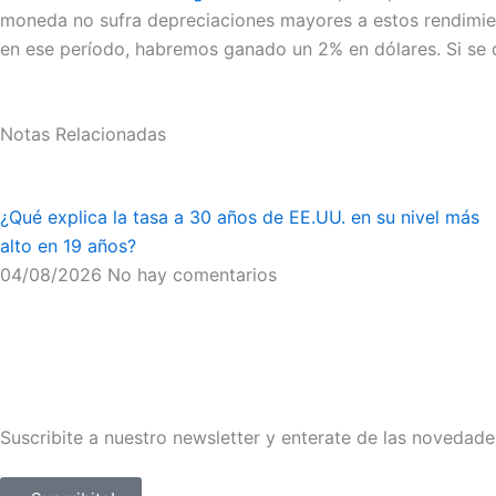
moneda no sufra depreciaciones mayores a estos rendimie
en ese período, habremos ganado un 2% en dólares. Si se
Notas Relacionadas
¿Qué explica la tasa a 30 años de EE.UU. en su nivel más
alto en 19 años?
04/08/2026
No hay comentarios
Suscribite a nuestro newsletter y enterate de las novedade