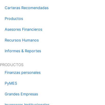
Carteras Recomendadas
Productos
Asesores Financieros
Recursos Humanos
Informes & Reportes
PRODUCTOS
Finanzas personales
PyMES
Grandes Empresas
Inversores Institucionales