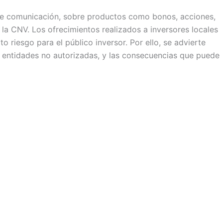
s de comunicación, sobre productos como bonos, acciones,
 la CNV. Los ofrecimientos realizados a inversores locales
 riesgo para el público inversor. Por ello, se advierte
e entidades no autorizadas, y las consecuencias que puede