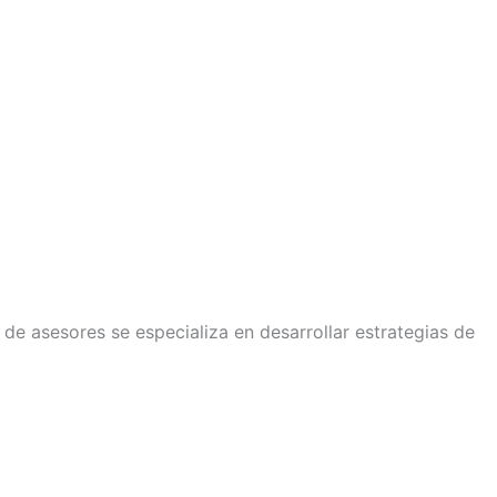
e asesores se especializa en desarrollar estrategias de