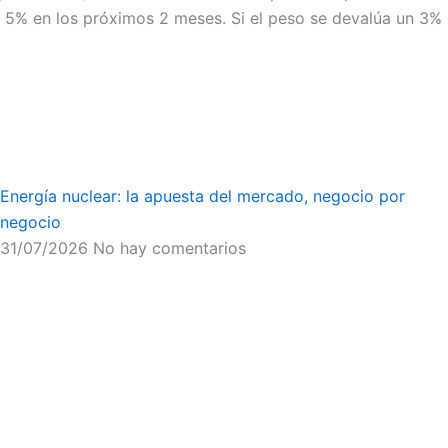
5% en los próximos 2 meses. Si el peso se devalúa un 3%
Energía nuclear: la apuesta del mercado, negocio por
negocio
31/07/2026
No hay comentarios