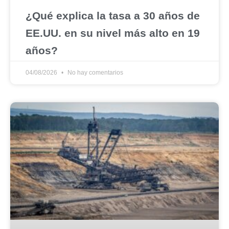
¿Qué explica la tasa a 30 años de
EE.UU. en su nivel más alto en 19
años?
04/08/2026
No hay comentarios