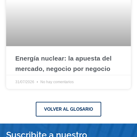
Energía nuclear: la apuesta del
mercado, negocio por negocio
31/07/2026
No hay comentarios
VOLVER AL GLOSARIO
Suscribite a nuestro