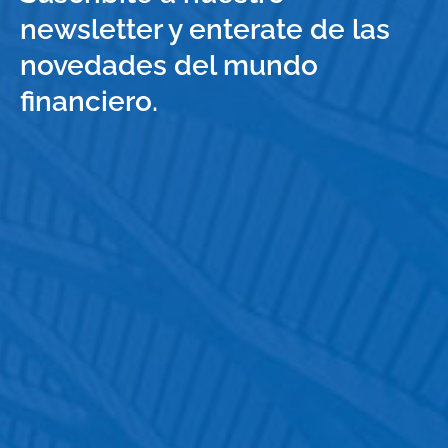
newsletter y enterate de las
novedades del mundo
financiero.