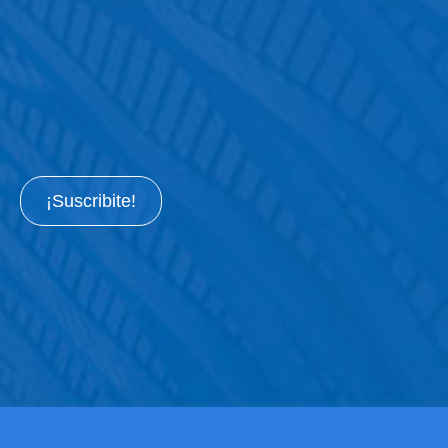
¡Suscribite!