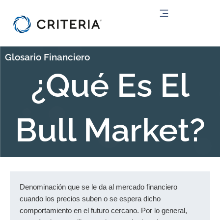
Ir
al
contenido
Glosario Financiero
¿Qué Es El
Bull Market?
Denominación que se le da al mercado financiero
cuando los precios suben o se espera dicho
comportamiento en el futuro cercano. Por lo general,