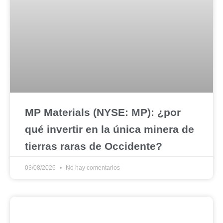
MP Materials (NYSE: MP): ¿por
qué invertir en la única minera de
tierras raras de Occidente?
03/08/2026
No hay comentarios