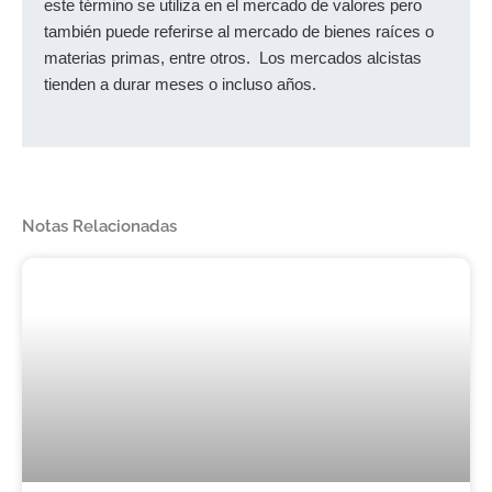
este término se utiliza en el mercado de valores pero
también puede referirse al mercado de bienes raíces o
materias primas, entre otros. Los mercados alcistas
tienden a durar meses o incluso años.
Notas Relacionadas