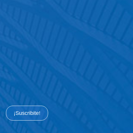
¡Suscribite!