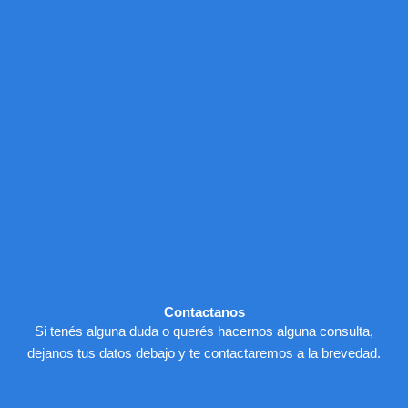
Contactanos
Si tenés alguna duda o querés hacernos alguna consulta,
dejanos tus datos debajo y te contactaremos a la brevedad.