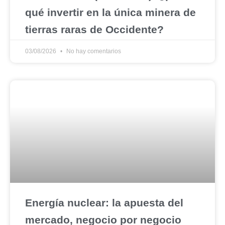
qué invertir en la única minera de
tierras raras de Occidente?
03/08/2026
No hay comentarios
Energía nuclear: la apuesta del
mercado, negocio por negocio