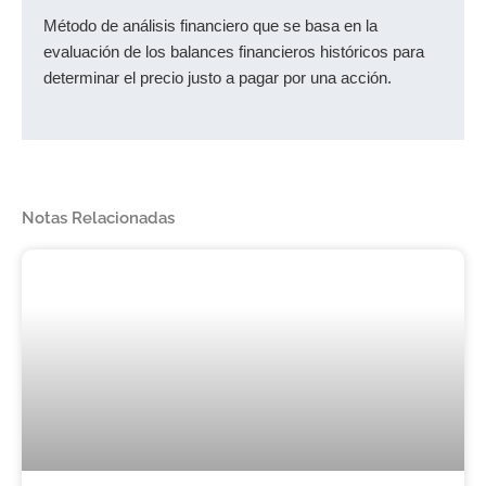
Método de análisis financiero que se basa en la
evaluación de los balances financieros históricos para
determinar el precio justo a pagar por una acción.
Notas Relacionadas