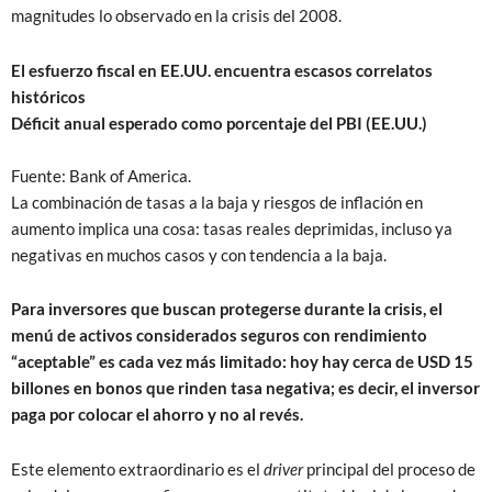
magnitudes lo observado en la crisis del 2008.
El esfuerzo fiscal en EE.UU. encuentra escasos correlatos
históricos
Déficit anual esperado como porcentaje del PBI (EE.UU.)
Fuente: Bank of America.
La combinación de tasas a la baja y riesgos de inflación en
aumento implica una cosa: tasas reales deprimidas, incluso ya
negativas en muchos casos y con tendencia a la baja.
Para inversores que buscan protegerse durante la crisis, el
menú de activos considerados seguros con rendimiento
“aceptable” es cada vez más limitado: hoy hay cerca de USD 15
billones en bonos que rinden tasa negativa; es decir, el inversor
paga por colocar el ahorro y no al revés.
Este elemento extraordinario es el
driver
principal del proceso de