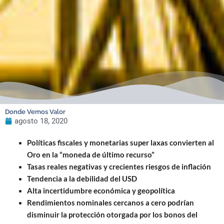
Donde Vemos Valor
agosto 18, 2020
Políticas fiscales y monetarias super laxas convierten al
Oro en la “moneda de último recurso”
Tasas reales negativas y crecientes riesgos de inflación
Tendencia a la debilidad del USD
Alta incertidumbre económica y geopolítica
Rendimientos nominales cercanos a cero podrían
disminuir la protección otorgada por los bonos del