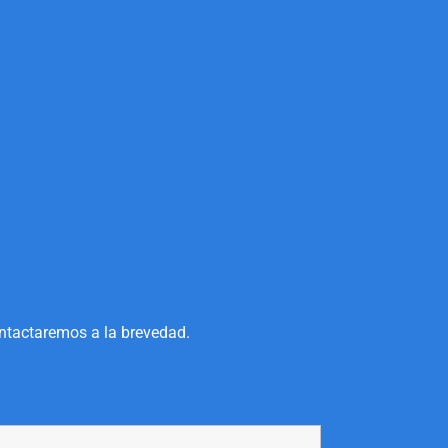
ontactaremos a la brevedad.