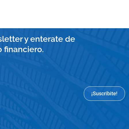
letter y enterate de
financiero.
¡Suscribite!