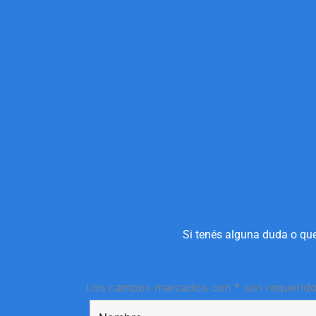
Si tenés alguna duda o que
Los campos marcados con * son requerid