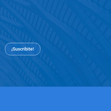
¡Suscribite!