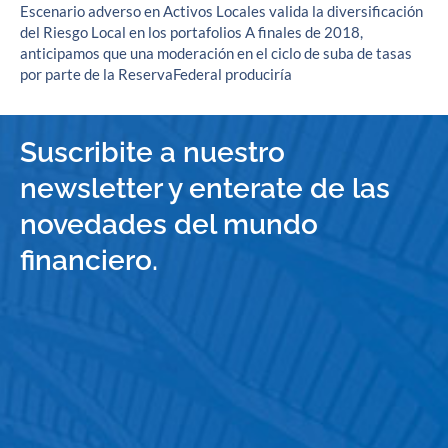
Escenario adverso en Activos Locales valida la diversificación
del Riesgo Local en los portafolios A finales de 2018,
anticipamos que una moderación en el ciclo de suba de tasas
por parte de la ReservaFederal produciría
Suscribite a nuestro
newsletter y enterate de las
novedades del mundo
financiero.