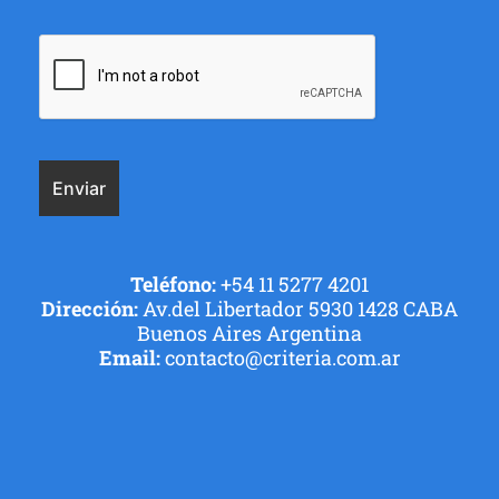
Teléfono:
+54 11 5277 4201
Dirección:
Av.del Libertador 5930 1428 CABA
Buenos Aires Argentina
Email:
contacto@criteria.com.ar