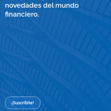
novedades del mundo
financiero.
¡Suscribite!