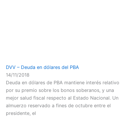
DVV – Deuda en dólares del PBA
14/11/2018
Deuda en dólares de PBA mantiene interés relativo
por su premio sobre los bonos soberanos, y una
mejor salud fiscal respecto al Estado Nacional. Un
almuerzo reservado a fines de octubre entre el
presidente, el