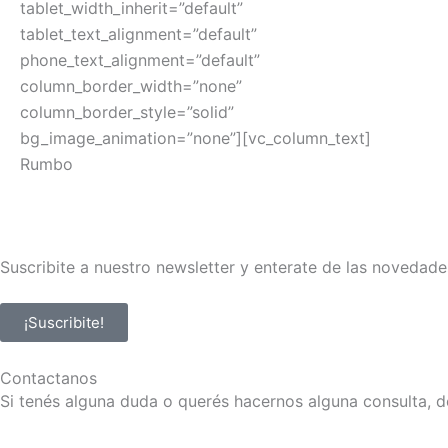
tablet_width_inherit=”default”
tablet_text_alignment=”default”
phone_text_alignment=”default”
column_border_width=”none”
column_border_style=”solid”
bg_image_animation=”none”][vc_column_text]
Rumbo
Suscribite a nuestro newsletter y enterate de las novedade
¡Suscribite!
Contactanos
Si tenés alguna duda o querés hacernos alguna consulta, d