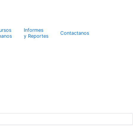
ursos
Informes
Contactanos
anos
y Reportes