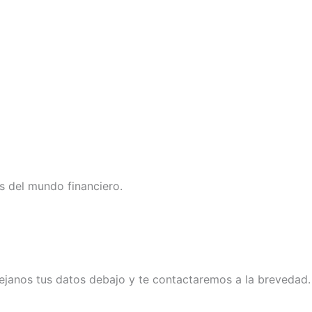
s del mundo financiero.
ejanos tus datos debajo y te contactaremos a la brevedad.