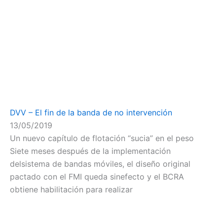
DVV – El fin de la banda de no intervención
13/05/2019
Un nuevo capítulo de flotación “sucia” en el peso
Siete meses después de la implementación
delsistema de bandas móviles, el diseño original
pactado con el FMI queda sinefecto y el BCRA
obtiene habilitación para realizar