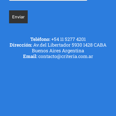
Teléfono:
+54 11 5277 4201
Dirección:
Av.del Libertador 5930 1428 CABA
Buenos Aires Argentina
Email:
contacto@criteria.com.ar