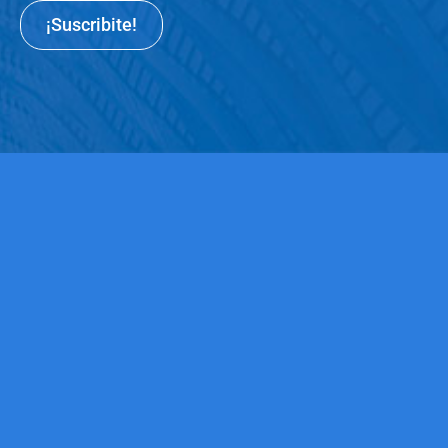
¡Suscribite!