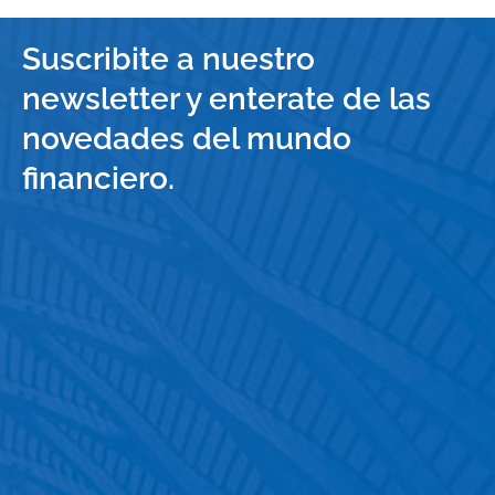
Suscribite a nuestro
newsletter y enterate de las
novedades del mundo
financiero.