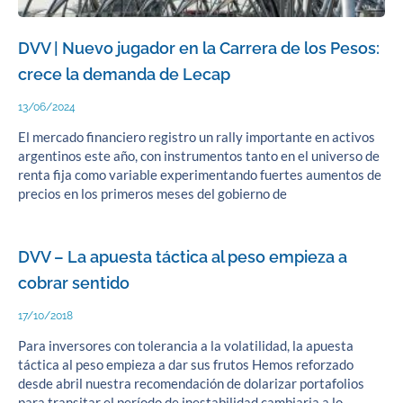
DVV | Nuevo jugador en la Carrera de los Pesos:
crece la demanda de Lecap
13/06/2024
El mercado financiero registro un rally importante en activos
argentinos este año, con instrumentos tanto en el universo de
renta fija como variable experimentando fuertes aumentos de
precios en los primeros meses del gobierno de
DVV – La apuesta táctica al peso empieza a
cobrar sentido
17/10/2018
Para inversores con tolerancia a la volatilidad, la apuesta
táctica al peso empieza a dar sus frutos Hemos reforzado
desde abril nuestra recomendación de dolarizar portafolios
para transitar el período de inestabilidad cambiaria a lo