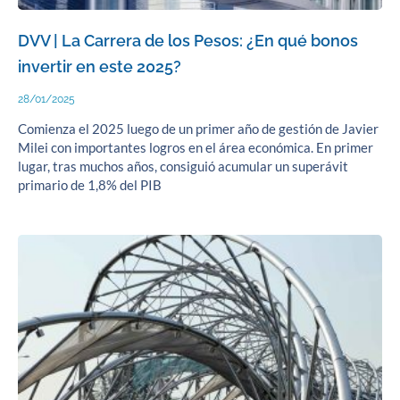
DVV | La Carrera de los Pesos: ¿En qué bonos
invertir en este 2025?
28/01/2025
Comienza el 2025 luego de un primer año de gestión de Javier
Milei con importantes logros en el área económica. En primer
lugar, tras muchos años, consiguió acumular un superávit
primario de 1,8% del PIB