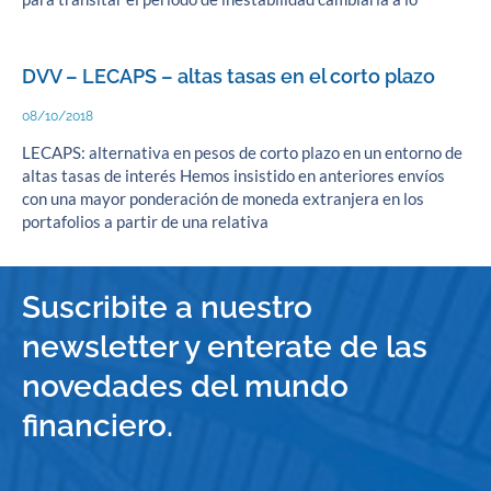
DVV – LECAPS – altas tasas en el corto plazo
08/10/2018
LECAPS: alternativa en pesos de corto plazo en un entorno de
altas tasas de interés Hemos insistido en anteriores envíos
con una mayor ponderación de moneda extranjera en los
portafolios a partir de una relativa
Suscribite a nuestro
newsletter y enterate de las
novedades del mundo
financiero.