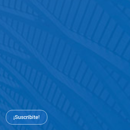
¡Suscribite!