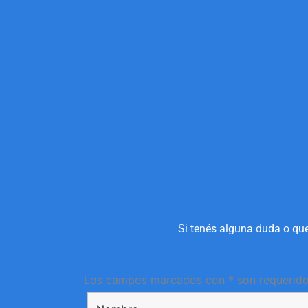
Si tenés alguna duda o que
Los campos marcados con * son requerid