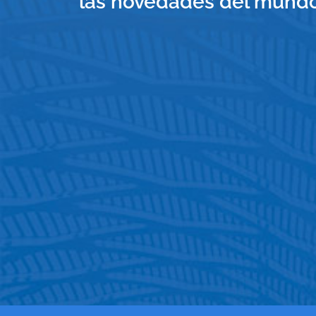
las novedades del mundo 