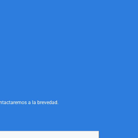
ontactaremos a la brevedad.