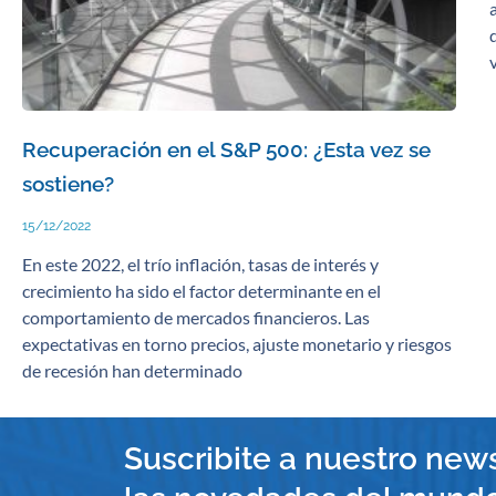
Recuperación en el S&P 500: ¿Esta vez se
sostiene?
15/12/2022
En este 2022, el trío inflación, tasas de interés y
crecimiento ha sido el factor determinante en el
comportamiento de mercados financieros. Las
expectativas en torno precios, ajuste monetario y riesgos
de recesión han determinado
Suscribite a nuestro news