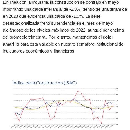
En línea con la industria, la construcción se contrajo en mayo
mostrando una caída interanual de -2,9%, dentro de una dinámica
en 2023 que evidencia una caída de -1,9%. La serie
desestacionalizada frenó su tendencia en el mes de mayo,
alejándose de los niveles máximos de 2022, aunque por encima
del promedio trimestral. Por lo tanto, mantenemos el
color
amarillo
para esta variable en nuestro semáforo institucional de
indicadores económicos y financieros.