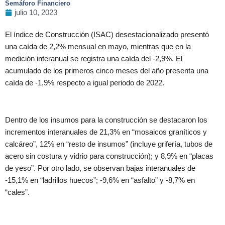
Semáforo Financiero
julio 10, 2023
El índice de Construcción (ISAC) desestacionalizado presentó
una caída de 2,2% mensual en mayo, mientras que en la
medición interanual se registra una caída del -2,9%. El
acumulado de los primeros cinco meses del año presenta una
caída de -1,9% respecto a igual periodo de 2022.
Dentro de los insumos para la construcción se destacaron los
incrementos interanuales de 21,3% en “mosaicos graníticos y
calcáreo”, 12% en “resto de insumos” (incluye grifería, tubos de
acero sin costura y vidrio para construcción); y 8,9% en “placas
de yeso”. Por otro lado, se observan bajas interanuales de
-15,1% en “ladrillos huecos”; -9,6% en “asfalto” y -8,7% en
“cales”.