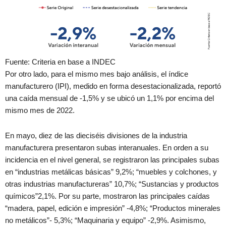
Fuente: Criteria en base a INDEC
Por otro lado, para el mismo mes bajo análisis, el índice
manufacturero (IPI), medido en forma desestacionalizada, reportó
una caída mensual de -1,5% y se ubicó un 1,1% por encima del
mismo mes de 2022.
En mayo, diez de las dieciséis divisiones de la industria
manufacturera presentaron subas interanuales. En orden a su
incidencia en el nivel general, se registraron las principales subas
en “industrias metálicas básicas” 9,2%; “muebles y colchones, y
otras industrias manufactureras” 10,7%; “Sustancias y productos
químicos”2,1%. Por su parte, mostraron las principales caídas
“madera, papel, edición e impresión” -4,8%; “Productos minerales
no metálicos”- 5,3%; “Maquinaria y equipo” -2,9%. Asimismo,