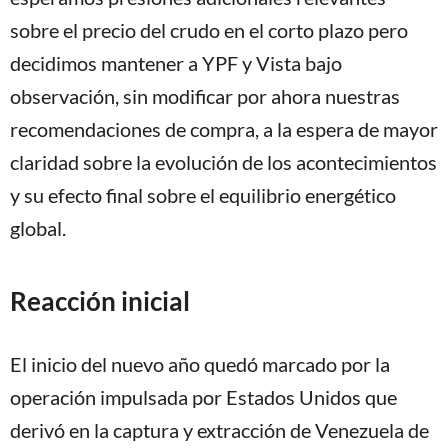
sobre el precio del crudo en el corto plazo pero
decidimos mantener a YPF y Vista bajo
observación, sin modificar por ahora nuestras
recomendaciones de compra, a la espera de mayor
claridad sobre la evolución de los acontecimientos
y su efecto final sobre el equilibrio energético
global.
Reacción inicial
El inicio del nuevo año quedó marcado por la
operación impulsada por Estados Unidos que
derivó en la captura y extracción de Venezuela de