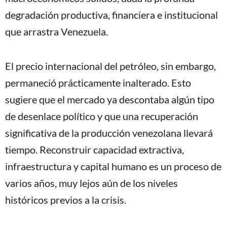
degradación productiva, financiera e institucional
que arrastra Venezuela.
El precio internacional del petróleo, sin embargo,
permaneció prácticamente inalterado. Esto
sugiere que el mercado ya descontaba algún tipo
de desenlace político y que una recuperación
significativa de la producción venezolana llevará
tiempo. Reconstruir capacidad extractiva,
infraestructura y capital humano es un proceso de
varios años, muy lejos aún de los niveles
históricos previos a la crisis.