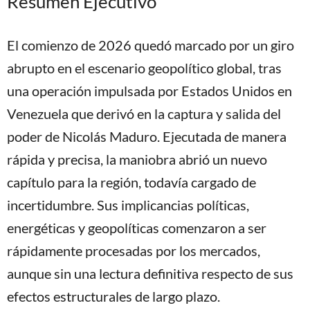
Resumen Ejecutivo
El comienzo de 2026 quedó marcado por un giro
abrupto en el escenario geopolítico global, tras
una operación impulsada por Estados Unidos en
Venezuela que derivó en la captura y salida del
poder de Nicolás Maduro. Ejecutada de manera
rápida y precisa, la maniobra abrió un nuevo
capítulo para la región, todavía cargado de
incertidumbre. Sus implicancias políticas,
energéticas y geopolíticas comenzaron a ser
rápidamente procesadas por los mercados,
aunque sin una lectura definitiva respecto de sus
efectos estructurales de largo plazo.