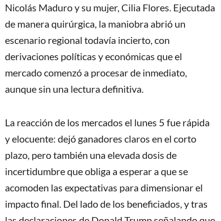
Nicolás Maduro y su mujer, Cilia Flores. Ejecutada
de manera quirúrgica, la maniobra abrió un
escenario regional todavía incierto, con
derivaciones políticas y económicas que el
mercado comenzó a procesar de inmediato,
aunque sin una lectura definitiva.
La reacción de los mercados el lunes 5 fue rápida
y elocuente: dejó ganadores claros en el corto
plazo, pero también una elevada dosis de
incertidumbre que obliga a esperar a que se
acomoden las expectativas para dimensionar el
impacto final. Del lado de los beneficiados, y tras
las declaraciones de Donald Trump señalando que