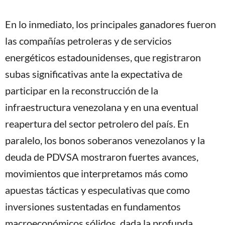
En lo inmediato, los principales ganadores fueron
las compañías petroleras y de servicios
energéticos estadounidenses, que registraron
subas significativas ante la expectativa de
participar en la reconstrucción de la
infraestructura venezolana y en una eventual
reapertura del sector petrolero del país. En
paralelo, los bonos soberanos venezolanos y la
deuda de PDVSA mostraron fuertes avances,
movimientos que interpretamos más como
apuestas tácticas y especulativas que como
inversiones sustentadas en fundamentos
macroeconómicos sólidos, dada la profunda