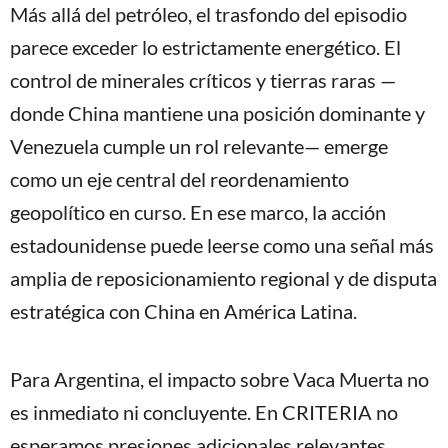
Más allá del petróleo, el trasfondo del episodio
parece exceder lo estrictamente energético. El
control de minerales críticos y tierras raras —
donde China mantiene una posición dominante y
Venezuela cumple un rol relevante— emerge
como un eje central del reordenamiento
geopolítico en curso. En ese marco, la acción
estadounidense puede leerse como una señal más
amplia de reposicionamiento regional y de disputa
estratégica con China en América Latina.
Para Argentina, el impacto sobre Vaca Muerta no
es inmediato ni concluyente. En CRITERIA no
esperamos presiones adicionales relevantes