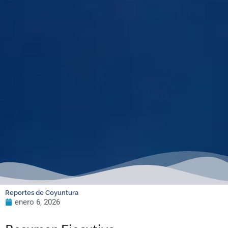
Reportes de Coyuntura
enero 6, 2026