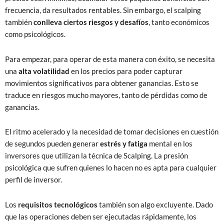
frecuencia, da resultados rentables. Sin embargo, el scalping
también
conlleva ciertos riesgos y desafíos
, tanto económicos
como psicológicos.
Para empezar, para operar de esta manera con éxito, se necesita
una
alta volatilidad
en los precios para poder capturar
movimientos significativos para obtener ganancias. Esto se
traduce en riesgos mucho mayores, tanto de pérdidas como de
ganancias.
El ritmo acelerado y la necesidad de tomar decisiones en cuestión
de segundos pueden generar
estrés y fatiga
mental en los
inversores que utilizan la técnica de Scalping. La presión
psicológica que sufren quienes lo hacen no es apta para cualquier
perfil de inversor.
Los
requisitos tecnológicos
también son algo excluyente. Dado
que las operaciones deben ser ejecutadas rápidamente, los