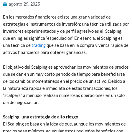
agosto 29, 2025
En los mercados financieros existe una gran variedad de
estrategias e instrumentos de inversión; una técnica utilizada por
inversores experimentados y de perfil agresivo es el Scalping,
que en inglés significa “especulación” En esencia, el Scalping es
una técnica de
trading
que se basa en la compra y venta rápida de
activos financieros para obtener ganancias.
El objetivo del Scalping es aprovechar los movimientos de precios
que se dan en un muy corto período de tiempo para beneficiarse
de los cambios momentáneos en el precio de un activo. Debido a
la naturaleza rápida e inmediata de estas transacciones, los
“scalpers” a menudo realizan numerosas operaciones en un solo
día de negociación.
Scalping: una estrategia de alto riesgo
El Scalping se basa en la idea de que, aunque los movimientos de
precios sean mínimos, acumular estos pequeños beneficios con