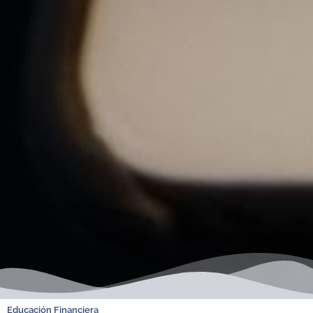
Educación Financiera