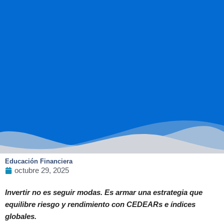
Educación Financiera
octubre 29, 2025
Invertir no es seguir modas. Es armar una estrategia que
equilibre riesgo y rendimiento con CEDEARs e índices
globales.