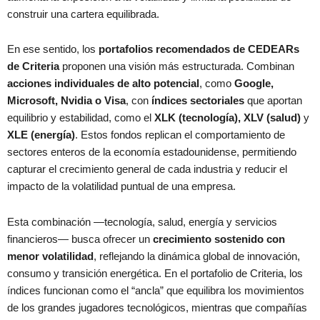
construir una cartera equilibrada.
En ese sentido, los
portafolios recomendados de CEDEARs
de Criteria
proponen una visión más estructurada. Combinan
acciones individuales de alto potencial
, como
Google,
Microsoft, Nvidia o Visa
, con
índices sectoriales
que aportan
equilibrio y estabilidad, como el
XLK (tecnología), XLV (salud)
y
XLE (energía)
. Estos fondos replican el comportamiento de
sectores enteros de la economía estadounidense, permitiendo
capturar el crecimiento general de cada industria y reducir el
impacto de la volatilidad puntual de una empresa.
Esta combinación —tecnología, salud, energía y servicios
financieros— busca ofrecer un
crecimiento sostenido con
menor volatilidad
, reflejando la dinámica global de innovación,
consumo y transición energética. En el portafolio de Criteria, los
índices funcionan como el “ancla” que equilibra los movimientos
de los grandes jugadores tecnológicos, mientras que compañías