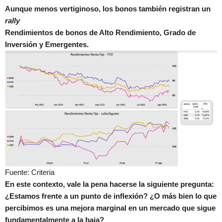
Aunque menos vertiginoso, los bonos también registran un
rally
Rendimientos de bonos de Alto Rendimiento, Grado de
Inversión y Emergentes.
Fuente: Criteria
En este contexto, vale la pena hacerse la siguiente pregunta:
¿Estamos frente a un punto de inflexión? ¿O más bien lo que
percibimos es una mejora marginal en un mercado que sigue
fundamentalmente a la baja?