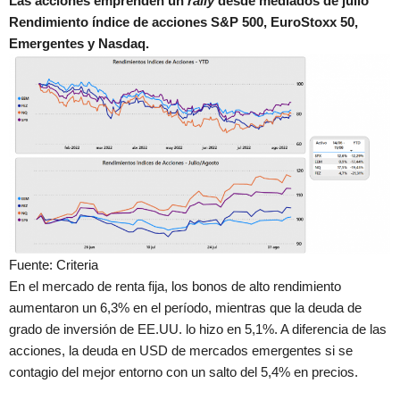
Las acciones emprenden un
rally
desde mediados de julio
Rendimiento índice de acciones S&P 500, EuroStoxx 50,
Emergentes y Nasdaq.
Fuente: Criteria
En el mercado de renta fija, los bonos de alto rendimiento
aumentaron un 6,3% en el período, mientras que la deuda de
grado de inversión de EE.UU. lo hizo en 5,1%. A diferencia de las
acciones, la deuda en USD de mercados emergentes si se
contagio del mejor entorno con un salto del 5,4% en precios.