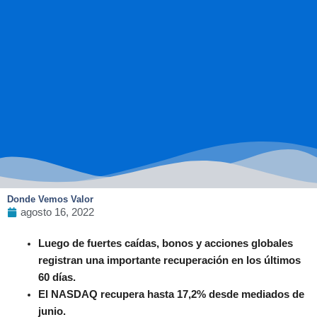
Donde Vemos Valor
agosto 16, 2022
Luego de fuertes caídas, bonos y acciones globales
registran una importante recuperación en los últimos
60 días.
El NASDAQ recupera hasta 17,2% desde mediados de
junio.