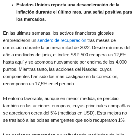
Estados Unidos reporta una desaceleración de la
inflación durante el último mes, una señal positiva para
los mercados.
En las últimas semanas, los activos financieros globales
emprendieron un
sendero de recuperación
tras meses de
corrección durante la primera mitad de 2022. Desde mínimos del
año a mediados de junio, el índice S&P 500 recupera un 12,6%
hasta aquí y se acomoda nuevamente por encima de los 4.000
puntos. Mientras tanto, las acciones del Nasdaq, cuyos
componentes han sido los más castigado en la corrección,
recomponen un 17,5% en el período.
El entorno favorable, aunque en menor medida, se percibió
también en las acciones europeas, cuyas principales compañías
se apreciaron cerca del 5% (medidas en USD). Esta mejora no
se trasladó a las bolsas emergentes que solo recuperaron 1%.