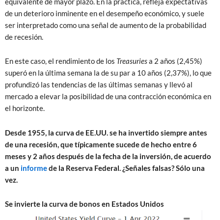
equivalente de mayor plazo. En la práctica, refleja expectativas
de un deterioro inminente en el desempeño económico, y suele
ser interpretado como una señal de aumento de la probabilidad
de recesión.
En este caso, el rendimiento de los
Treasuries
a 2 años (2,45%)
superó en la última semana la de su par a 10 años (2,37%), lo que
profundizó las tendencias de las últimas semanas y llevó al
mercado a elevar la posibilidad de una contracción económica en
el horizonte.
Desde 1955, la curva de EE.UU. se ha invertido siempre antes
de una recesión, que típicamente sucede de hecho entre 6
meses y 2 años después de la fecha de la inversión, de acuerdo
a un
informe
de la Reserva Federal. ¿Señales falsas? Sólo una
vez.
Se invierte la curva de bonos en Estados Unidos