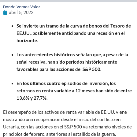
Donde Vemos Valor
abril 5, 2022
Se invierte un tramo de la curva de bonos del Tesoro de
EE.UU., posiblemente anticipando una recesión en el
horizonte.
Los antecedentes históricos señalan que, a pesar de la
señal recesiva, han sido períodos históricamente
favorables para las acciones del S&P 500.
En los últimos cuatro episodios de inversión, los
retornos en renta variable a 12 meses han sido de entre
13,6% y 27,7%.
El desempeño de los activos de renta variable de EE.UU. viene
mostrando una recuperación desde el inicio del conflicto en
Ucrania, con las acciones en el S&P 500 ya retomando niveles de
principios de febrero, anteriores al estallido de la guerra.