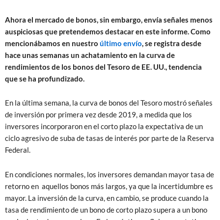
Ahora el mercado de bonos, sin embargo, envía señales menos
auspiciosas que pretendemos destacar en este informe. Como
mencionábamos en nuestro
último envío
, se registra desde
hace unas semanas un achatamiento en la curva de
rendimientos de los bonos del Tesoro de EE. UU., tendencia
que se ha profundizado.
En la última semana, la curva de bonos del Tesoro mostró señales
de inversión por primera vez desde 2019, a medida que los
inversores incorporaron en el corto plazo la expectativa de un
ciclo agresivo de suba de tasas de interés por parte de la Reserva
Federal.
En condiciones normales, los inversores demandan mayor tasa de
retorno en aquellos bonos más largos, ya que la incertidumbre es
mayor. La inversión de la curva, en cambio, se produce cuando la
tasa de rendimiento de un bono de corto plazo supera a un bono