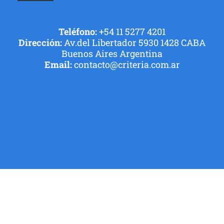
Teléfono:
+54 11 5277 4201
Dirección:
Av.del Libertador 5930 1428 CABA
Buenos Aires Argentina
Email:
contacto@criteria.com.ar