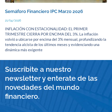
Semáforo Financiero IPC Marzo 2026
21/04/2026
INFLACIÓN CON ESTACIONALIDAD: EL PRIMER
TRIMESTRE CIERRA POR ENCIMA DEL 3%. La inflación
volvió a ubicarse por encima del 3% mensual, profundizando la
tendencia alcista de los últimos meses y evidenciando una
dinámica más exigente
Suscribite a nuestro
newsletter y enterate de las
novedades del mundo
financiero.