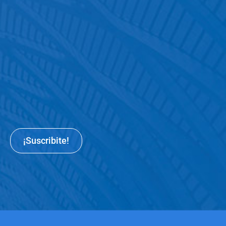
¡Suscribite!