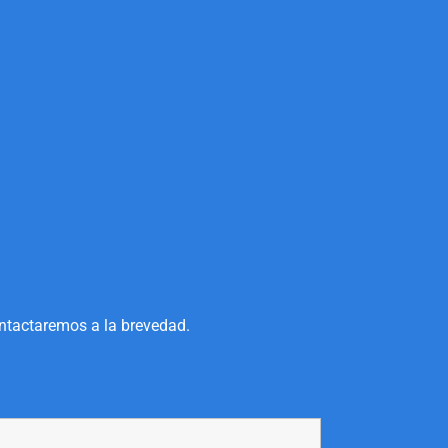
ontactaremos a la brevedad.