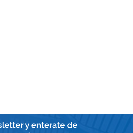
letter y enterate de