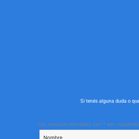
Si tenés alguna duda o que
Los campos marcados con * son requerid