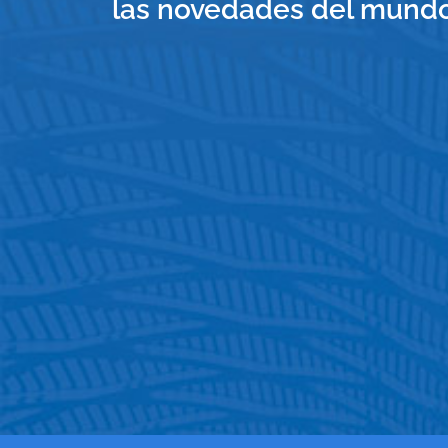
las novedades del mundo 