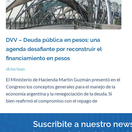
DVV – Deuda pública en pesos: una
agenda desafiante por reconstruir el
financiamiento en pesos
18/02/2020
El Ministerio de Hacienda Martín Guzmán presentó en el
Congreso los conceptos generales para el manejo de la
economía argentina y la renegociación de la deuda. Si
bien reafirmó el compromiso con el repago de
Suscribite a nuestro news