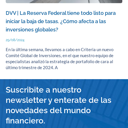
DVV | La Reserva Federal tiene todo listo para
iniciar la baja de tasas. ¿Cómo afecta a las
inversiones globales?
29/08/2024
En la última semana, llevamos a cabo en Criteria un nuevo
Comité Global de Inversiones, en el que nuestro equipo de
especialistas analizó la estrategia de portafolio de cara al
último trimestre de 2024. A
Suscribite a nuestro
newsletter y enterate de las
novedades del mundo
financiero.