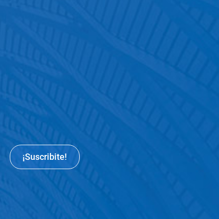
¡Suscribite!