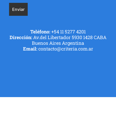
Teléfono:
+54 11 5277 4201
Dirección:
Av.del Libertador 5930 1428 CABA
Buenos Aires Argentina
Email:
contacto@criteria.com.ar