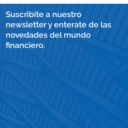
Suscribite a nuestro
newsletter y enterate de las
novedades del mundo
financiero.