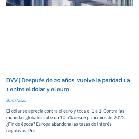
DVV | Después de 20 años, vuelve la paridad 1 a
1 entre el dólar y el euro
26/07/2022
El dólar se aprecia contra el euro y toca el 1 a 1. Contra las
monedas globales sube un 10,5% desde principios de 2022.
¿Fin de época? Europa abandona las tasas de interés
negativas. Por