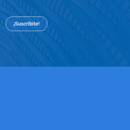
¡Suscribite!