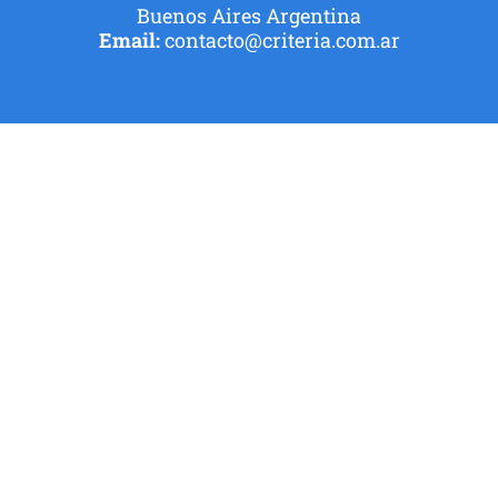
Buenos Aires Argentina
Email:
contacto@criteria.com.ar