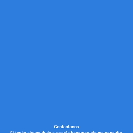
Contactanos