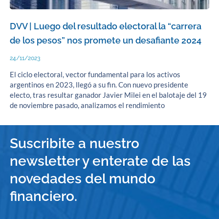
DVV | Luego del resultado electoral la “carrera
de los pesos” nos promete un desafiante 2024
24/11/2023
El ciclo electoral, vector fundamental para los activos
argentinos en 2023, llegó a su fin. Con nuevo presidente
electo, tras resultar ganador Javier Milei en el balotaje del 19
de noviembre pasado, analizamos el rendimiento
Suscribite a nuestro
newsletter y enterate de las
novedades del mundo
financiero.