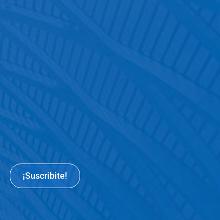
¡Suscribite!