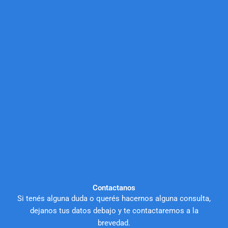
Contactanos
Si tenés alguna duda o querés hacernos alguna consulta,
dejanos tus datos debajo y te contactaremos a la
brevedad.