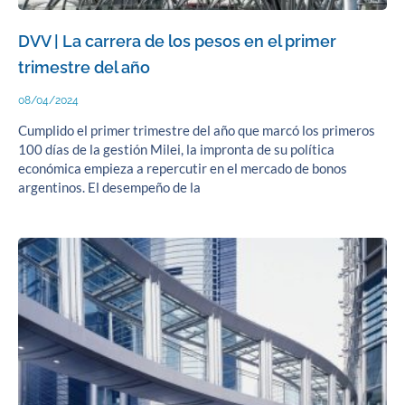
DVV | La carrera de los pesos en el primer
trimestre del año
08/04/2024
Cumplido el primer trimestre del año que marcó los primeros
100 días de la gestión Milei, la impronta de su política
económica empieza a repercutir en el mercado de bonos
argentinos. El desempeño de la