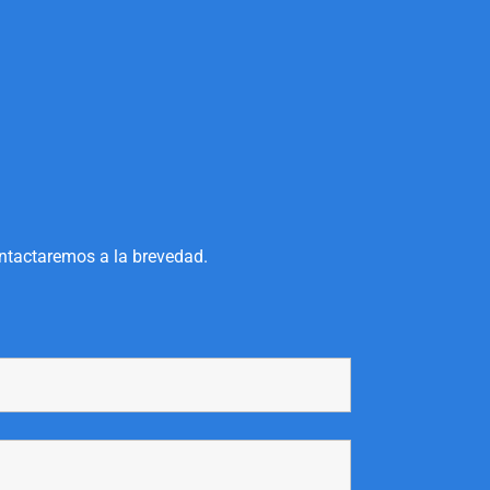
ontactaremos a la brevedad.