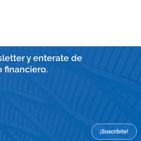
letter y enterate de
financiero.
¡Suscribite!