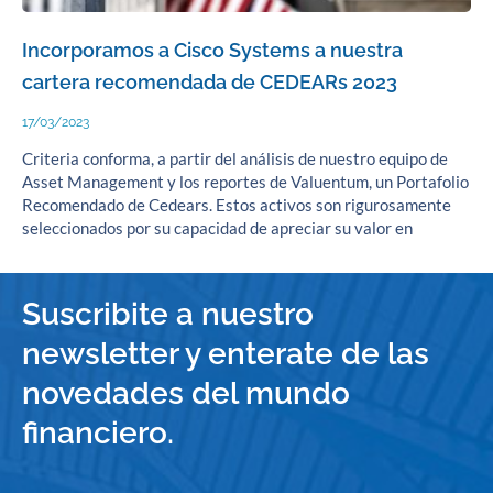
Incorporamos a Cisco Systems a nuestra
cartera recomendada de CEDEARs 2023
17/03/2023
Criteria conforma, a partir del análisis de nuestro equipo de
Asset Management y los reportes de Valuentum, un Portafolio
Recomendado de Cedears. Estos activos son rigurosamente
seleccionados por su capacidad de apreciar su valor en
Suscribite a nuestro
newsletter y enterate de las
novedades del mundo
financiero.