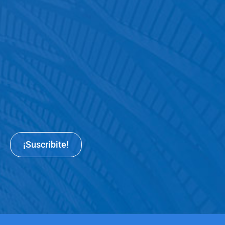
¡Suscribite!