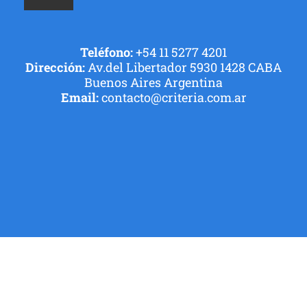
Teléfono:
+54 11 5277 4201
Dirección:
Av.del Libertador 5930 1428 CABA
Buenos Aires Argentina
Email:
contacto@criteria.com.ar