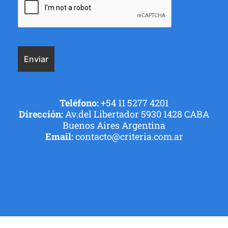
Teléfono:
+54 11 5277 4201
Dirección:
Av.del Libertador 5930 1428 CABA
Buenos Aires Argentina
Email:
contacto@criteria.com.ar