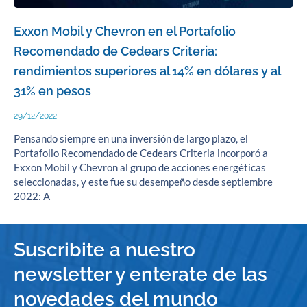
Exxon Mobil y Chevron en el Portafolio
Recomendado de Cedears Criteria:
rendimientos superiores al 14% en dólares y al
31% en pesos
29/12/2022
Pensando siempre en una inversión de largo plazo, el
Portafolio Recomendado de Cedears Criteria incorporó a
Exxon Mobil y Chevron al grupo de acciones energéticas
seleccionadas, y este fue su desempeño desde septiembre
2022: A
Suscribite a nuestro
newsletter y enterate de las
novedades del mundo