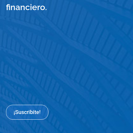
financiero.
¡Suscribite!