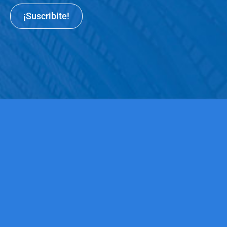
¡Suscribite!