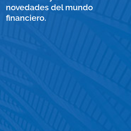
novedades del mundo
financiero.