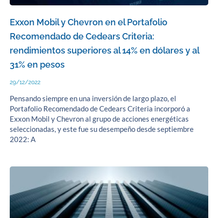
Exxon Mobil y Chevron en el Portafolio
Recomendado de Cedears Criteria:
rendimientos superiores al 14% en dólares y al
31% en pesos
29/12/2022
Pensando siempre en una inversión de largo plazo, el
Portafolio Recomendado de Cedears Criteria incorporó a
Exxon Mobil y Chevron al grupo de acciones energéticas
seleccionadas, y este fue su desempeño desde septiembre
2022: A