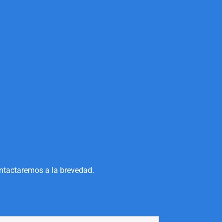
ontactaremos a la brevedad.