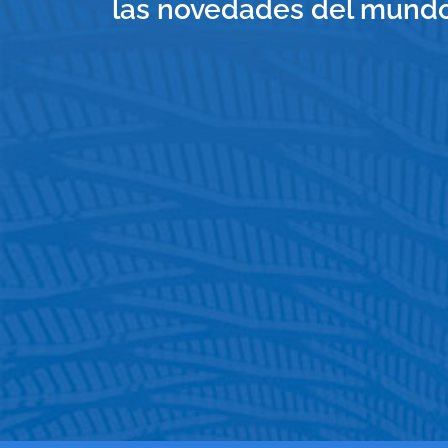
las novedades del mundo 