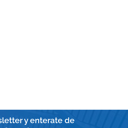
letter y enterate de