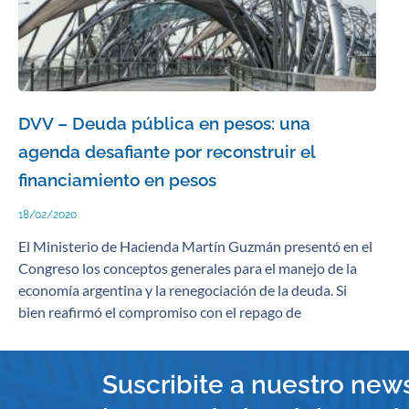
DVV – Deuda pública en pesos: una
agenda desafiante por reconstruir el
financiamiento en pesos
18/02/2020
El Ministerio de Hacienda Martín Guzmán presentó en el
Congreso los conceptos generales para el manejo de la
economía argentina y la renegociación de la deuda. Si
bien reafirmó el compromiso con el repago de
Suscribite a nuestro news