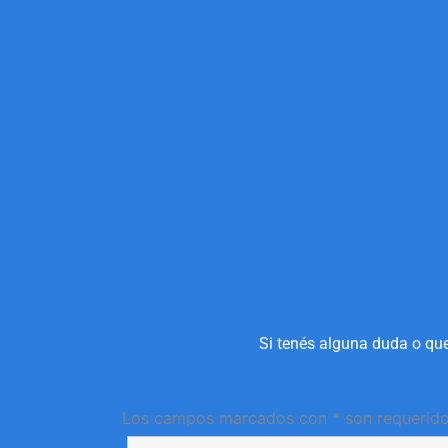
Si tenés alguna duda o que
Los campos marcados con * son requerid