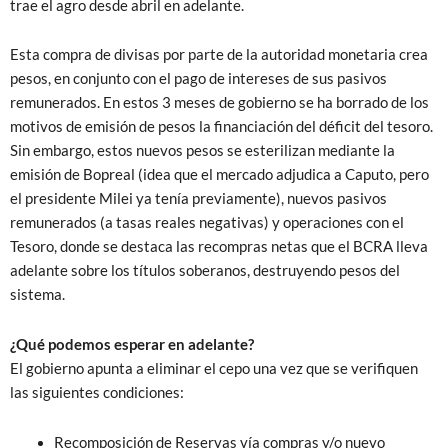
trae el agro desde abril en adelante.
Esta compra de divisas por parte de la autoridad monetaria crea
pesos, en conjunto con el pago de intereses de sus pasivos
remunerados. En estos 3 meses de gobierno se ha borrado de los
motivos de emisión de pesos la financiación del déficit del tesoro.
Sin embargo, estos nuevos pesos se esterilizan mediante la
emisión de Bopreal (idea que el mercado adjudica a Caputo, pero
el presidente Milei ya tenía previamente), nuevos pasivos
remunerados (a tasas reales negativas) y operaciones con el
Tesoro, donde se destaca las recompras netas que el BCRA lleva
adelante sobre los títulos soberanos, destruyendo pesos del
sistema.
¿Qué podemos esperar en adelante?
El gobierno apunta a eliminar el cepo una vez que se verifiquen
las siguientes condiciones:
Recomposición de Reservas vía compras y/o nuevo