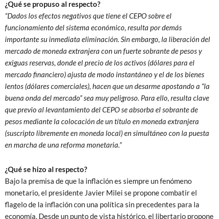
¿Qué se propuso al respecto?
“Dados los efectos negativos que tiene el CEPO sobre el
funcionamiento del sistema económico, resulta por demás
importante su inmediata eliminación. Sin embargo, la liberación del
mercado de moneda extranjera con un fuerte sobrante de pesos y
exiguas reservas, donde el precio de los activos (dólares para el
mercado financiero) ajusta de modo instantáneo y el de los bienes
lentos (dólares comerciales), hacen que un desarme apostando a “la
buena onda del mercado” sea muy peligroso. Para ello, resulta clave
que previo al levantamiento del CEPO se absorba el sobrante de
pesos mediante la colocación de un título en moneda extranjera
(suscripto libremente en moneda local) en simultáneo con la puesta
en marcha de una reforma monetaria.”
¿Qué se hizo al respecto?
Bajo la premisa de que la inflación es siempre un fenómeno
monetario, el presidente Javier Milei se propone combatir el
flagelo de la inflación con una política sin precedentes para la
economía. Desde un punto de vista histórico, el libertario propone