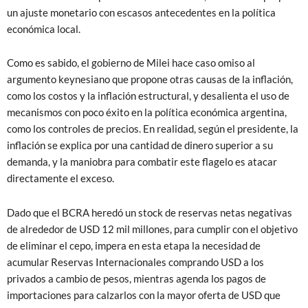
un ajuste monetario con escasos antecedentes en la política
económica local.
Como es sabido, el gobierno de Milei hace caso omiso al
argumento keynesiano que propone otras causas de la inflación,
como los costos y la inflación estructural, y desalienta el uso de
mecanismos con poco éxito en la política económica argentina,
como los controles de precios. En realidad, según el presidente, la
inflación se explica por una cantidad de dinero superior a su
demanda, y la maniobra para combatir este flagelo es atacar
directamente el exceso.
Dado que el BCRA heredó un stock de reservas netas negativas
de alrededor de USD 12 mil millones, para cumplir con el objetivo
de eliminar el cepo, impera en esta etapa la necesidad de
acumular Reservas Internacionales comprando USD a los
privados a cambio de pesos, mientras agenda los pagos de
importaciones para calzarlos con la mayor oferta de USD que