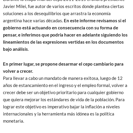
Javier Milei, fue autor de varios escritos donde plantea ciertas
soluciones a los desequilibrios que arrastra la economía
argentina hace varias décadas.
En este informe revisamos si el
gobierno está actuando en consecuencia con su forma de
pensar, e inferimos que podría hacer en adelante siguiendo los
lineamientos de las expresiones vertidas en los documentos
bajo análisis
.
En primer lugar, se propone desarmar el cepo cambiario para
volver a crecer.
Para llevar a cabo un mandato de manera exitosa, luego de 12
años de estancamiento en el ingreso y el empleo formal, volver a
crecer debe ser un objetivo prioritario para cualquier gobierno
que quiera mejorar los estándares de vida de la población. Para
lograr este objetivo es imperativo bajar la inflación a niveles
internacionales y la herramienta más idónea es la política
monetaria.