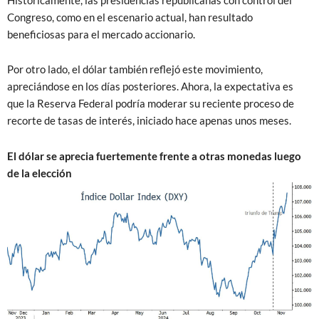
Históricamente, las presidencias republicanas con control del
Congreso, como en el escenario actual, han resultado
beneficiosas para el mercado accionario.
Por otro lado, el dólar también reflejó este movimiento,
apreciándose en los días posteriores. Ahora, la expectativa es
que la Reserva Federal podría moderar su reciente proceso de
recorte de tasas de interés, iniciado hace apenas unos meses.
El dólar se aprecia fuertemente frente a otras monedas luego
de la elección