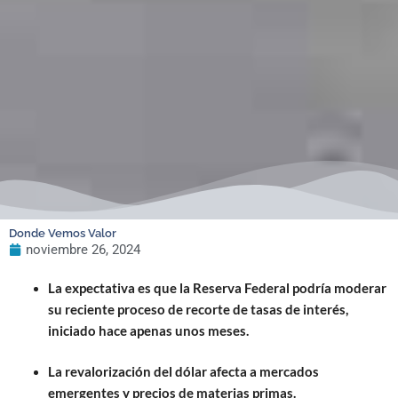
Donde Vemos Valor
noviembre 26, 2024
La expectativa es que la Reserva Federal podría moderar
su reciente proceso de recorte de tasas de interés,
iniciado hace apenas unos meses.
La revalorización del dólar afecta a mercados
emergentes y precios de materias primas.