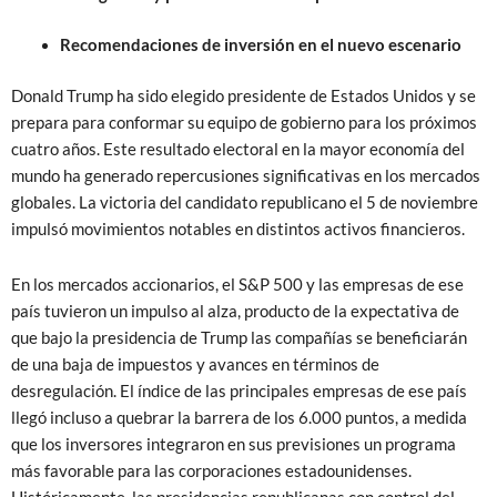
Recomendaciones de inversión en el nuevo escenario
Donald Trump ha sido elegido presidente de Estados Unidos y se
prepara para conformar su equipo de gobierno para los próximos
cuatro años. Este resultado electoral en la mayor economía del
mundo ha generado repercusiones significativas en los mercados
globales. La victoria del candidato republicano el 5 de noviembre
impulsó movimientos notables en distintos activos financieros.
En los mercados accionarios, el S&P 500 y las empresas de ese
país tuvieron un impulso al alza, producto de la expectativa de
que bajo la presidencia de Trump las compañías se beneficiarán
de una baja de impuestos y avances en términos de
desregulación. El índice de las principales empresas de ese país
llegó incluso a quebrar la barrera de los 6.000 puntos, a medida
que los inversores integraron en sus previsiones un programa
más favorable para las corporaciones estadounidenses.