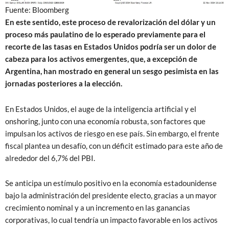
Fuente: Bloomberg
En este sentido, este proceso de revalorización del dólar y un
proceso más paulatino de lo esperado previamente para el
recorte de las tasas en Estados Unidos podría ser un dolor de
cabeza para los activos emergentes, que, a excepción de
Argentina, han mostrado en general un sesgo pesimista en las
jornadas posteriores a la elección.
En Estados Unidos, el auge de la inteligencia artificial y el
onshoring, junto con una economía robusta, son factores que
impulsan los activos de riesgo en ese país. Sin embargo, el frente
fiscal plantea un desafío, con un déficit estimado para este año de
alrededor del 6,7% del PBI.
Se anticipa un estímulo positivo en la economía estadounidense
bajo la administración del presidente electo, gracias a un mayor
crecimiento nominal y a un incremento en las ganancias
corporativas, lo cual tendría un impacto favorable en los activos