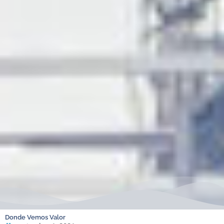
Donde Vemos Valor