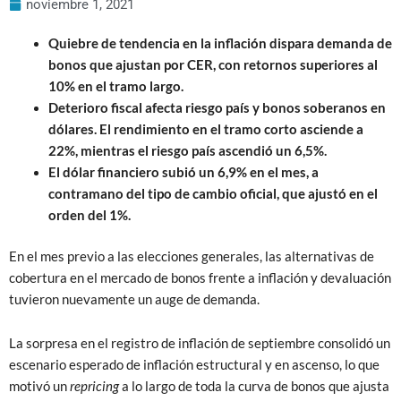
noviembre 1, 2021
Quiebre de tendencia en la inflación dispara demanda de
bonos que ajustan por CER, con retornos superiores al
10% en el tramo largo.
Deterioro fiscal afecta riesgo país y bonos soberanos en
dólares. El rendimiento en el tramo corto asciende a
22%, mientras el riesgo país ascendió un 6,5%.
El dólar financiero subió un 6,9% en el mes, a
contramano del tipo de cambio oficial, que ajustó en el
orden del 1%.
En el mes previo a las elecciones generales, las alternativas de
cobertura en el mercado de bonos frente a inflación y devaluación
tuvieron nuevamente un auge de demanda.
La sorpresa en el registro de inflación de septiembre consolidó un
escenario esperado de inflación estructural y en ascenso, lo que
motivó un
repricing
a lo largo de toda la curva de bonos que ajusta