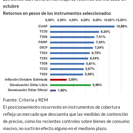
octubre
Retornos en pesos de los instrumentos seleccionados
Fuente: Criteria y REM
El posicionamiento recurrente en instrumentos de cobertura
refleja un mercado que descuenta que las medidas de contención
de precios, como los recientes controles sobre bienes de consumo
masivo, no surtirán efecto alguno en el mediano plazo.