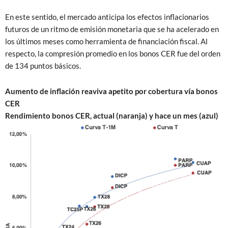
En este sentido, el mercado anticipa los efectos inflacionarios
futuros de un ritmo de emisión monetaria que se ha acelerado en
los últimos meses como herramienta de financiación fiscal. Al
respecto, la compresión promedio en los bonos CER fue del orden
de 134 puntos básicos.
Aumento de inflación reaviva apetito por cobertura vía bonos
CER
Rendimiento bonos CER, actual (naranja) y hace un mes (azul)