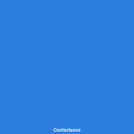
Contactanos