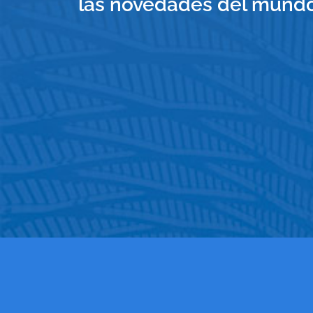
las novedades del mundo 