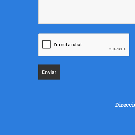
Direcci