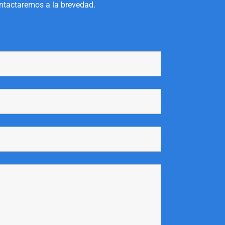
ontactaremos a la brevedad.