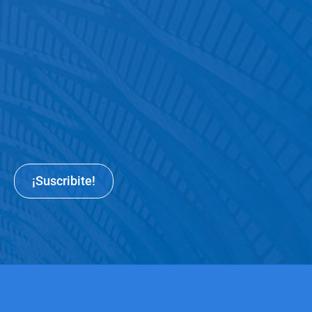
¡Suscribite!