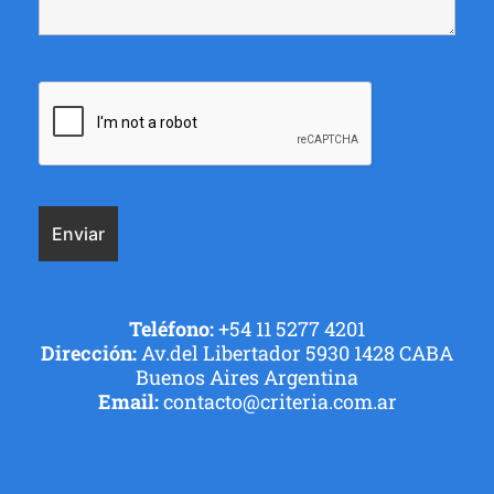
Teléfono:
+54 11 5277 4201
Dirección:
Av.del Libertador 5930 1428 CABA
Buenos Aires Argentina
Email:
contacto@criteria.com.ar