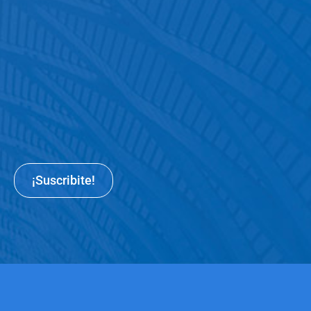
¡Suscribite!