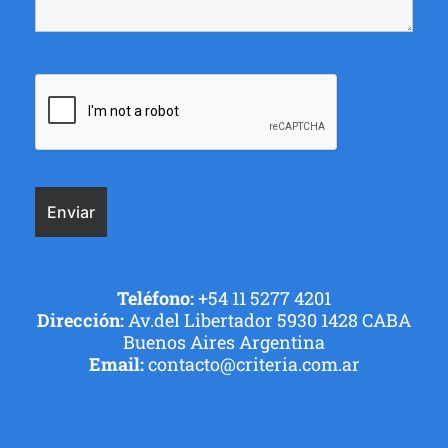
Teléfono:
+54 11 5277 4201
Dirección:
Av.del Libertador 5930 1428 CABA
Buenos Aires Argentina
Email:
contacto@criteria.com.ar