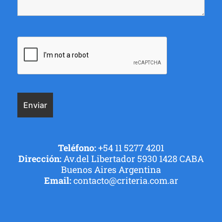
Teléfono:
+54 11 5277 4201
Dirección:
Av.del Libertador 5930 1428 CABA
Buenos Aires Argentina
Email:
contacto@criteria.com.ar