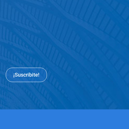
¡Suscribite!